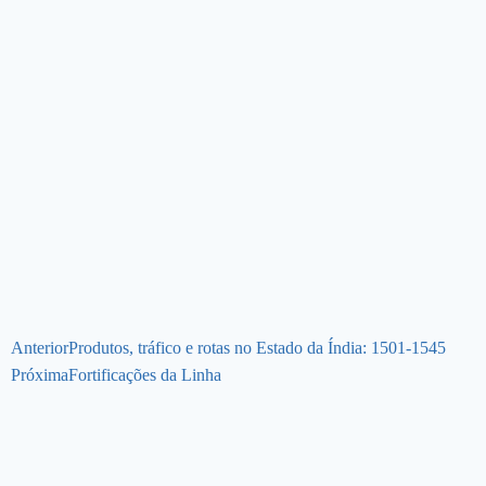
Anterior
Produtos, tráfico e rotas no Estado da Índia: 1501-1545
Próxima
Fortificações da Linha