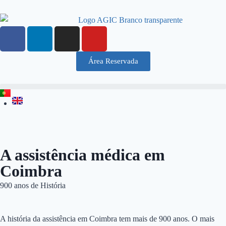
Área Reservada
A assistência médica em
Coimbra
900 anos de História
A história da assistência em Coimbra tem mais de 900 anos. O mais