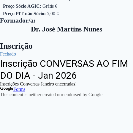
Preço Sócio AGIC:
Grátis €
Preço PIT não Sócio:
5,00 €
Formador/a:
Dr. José Martins Nunes
Inscrição
Fechado