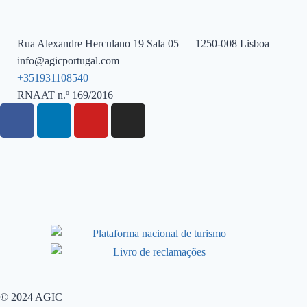
Rua Alexandre Herculano 19 Sala 05 — 1250-008 Lisboa
info@agicportugal.com
+351931108540
RNAAT n.º 169/2016
© 2024 AGIC