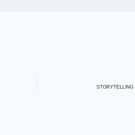
STORYTELLING 