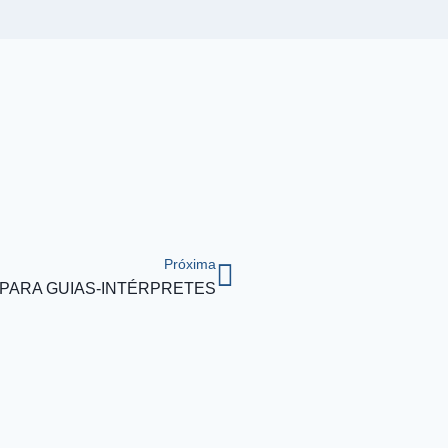
Próxima
PARA GUIAS-INTÉRPRETES