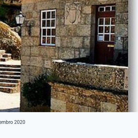
embro 2020