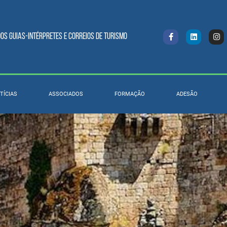
s Guias-intérpretes e Correios de turismo
TÍCIAS
ASSOCIADOS
FORMAÇÃO
ADESÃO