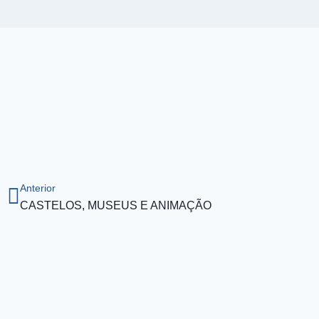
Anterior
CASTELOS, MUSEUS E ANIMAÇÃO