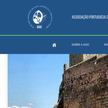
Associação Portuguesa do
SOBRE A AGIC
NO