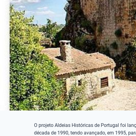
O projeto Aldeias Históricas de Portugal foi lan
década de 1990, tendo avançado, em 1995, par