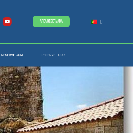
Área Reservada
RESERVE GUIA
RESERVE TOUR