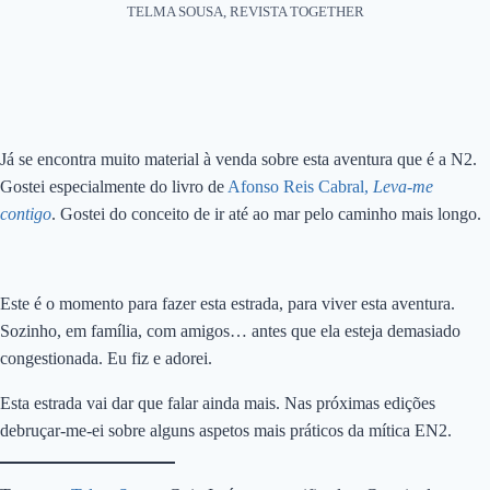
TELMA SOUSA, REVISTA TOGETHER
Já se encontra muito material à venda sobre esta aventura que é a N2.
Gostei especialmente do livro de
Afonso Reis Cabral,
Leva-me
contigo
. Gostei do conceito de ir até ao mar pelo caminho mais longo.
Este é o momento para fazer esta estrada, para viver esta aventura.
Sozinho, em família, com amigos… antes que ela esteja demasiado
congestionada. Eu fiz e adorei.
Esta estrada vai dar que falar ainda mais. Nas próximas edições
debruçar-me-ei sobre alguns aspetos mais práticos da mítica EN2.