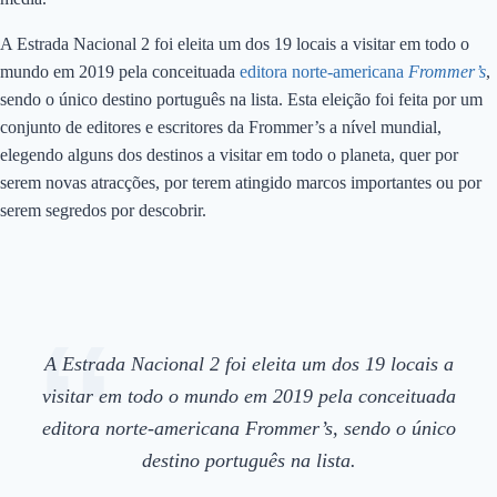
A Estrada Nacional 2 foi eleita um dos 19 locais a visitar em todo o
mundo em 2019 pela conceituada
editora norte-americana
Frommer’s
,
sendo o único destino português na lista. Esta eleição foi feita por um
conjunto de editores e escritores da Frommer’s a nível mundial,
elegendo alguns dos destinos a visitar em todo o planeta, quer por
serem novas atracções, por terem atingido marcos importantes ou por
serem segredos por descobrir.
A Estrada Nacional 2 foi eleita um dos 19 locais a
visitar em todo o mundo em 2019 pela conceituada
editora norte-americana Frommer’s, sendo o único
destino português na lista.