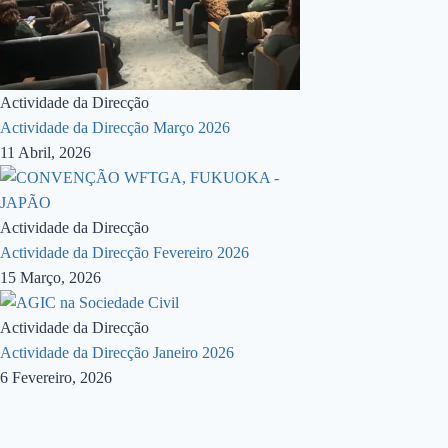
Actividade da Direcção
Actividade da Direcção Março 2026
11 Abril, 2026
Actividade da Direcção
Actividade da Direcção Fevereiro 2026
15 Março, 2026
Actividade da Direcção
Actividade da Direcção Janeiro 2026
6 Fevereiro, 2026