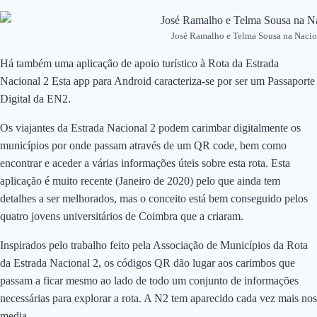
José Ramalho e Telma Sousa na Nacio
Há também uma aplicação de apoio turístico à Rota da Estrada
Nacional 2 Esta app para Android caracteriza-se por ser um Passaporte
Digital da EN2.
Os viajantes da Estrada Nacional 2 podem carimbar digitalmente os
municípios por onde passam através de um QR code, bem como
encontrar e aceder a várias informações úteis sobre esta rota. Esta
aplicação é muito recente (Janeiro de 2020) pelo que ainda tem
detalhes a ser melhorados, mas o conceito está bem conseguido pelos
quatro jovens universitários de Coimbra que a criaram.
Inspirados pelo trabalho feito pela Associação de Municípios da Rota
da Estrada Nacional 2, os códigos QR dão lugar aos carimbos que
passam a ficar mesmo ao lado de todo um conjunto de informações
necessárias para explorar a rota. A N2 tem aparecido cada vez mais nos
media.