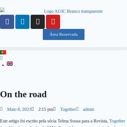
Área Reservada
On the road
Maio 8, 2023
2:15 pm
Together
admin
Este artigo foi escrito pela sócia Telma Sousa para a Revista,
Together