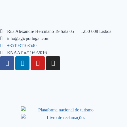
Rua Alexandre Herculano 19 Sala 05 — 1250-008 Lisboa
info@agicportugal.com
+351931108540
RNAAT n.º 169/2016