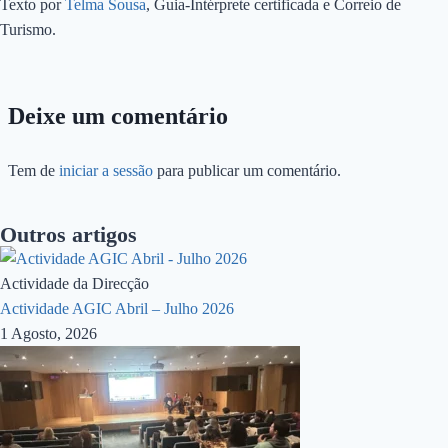
Texto por
Telma Sousa
, Guia-Intérprete certificada e Correio de
Turismo.
Deixe um comentário
Tem de
iniciar a sessão
para publicar um comentário.
Outros artigos
Actividade da Direcção
Actividade AGIC Abril – Julho 2026
1 Agosto, 2026