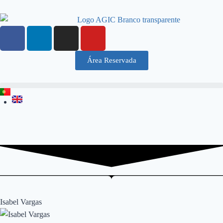
Área Reservada
Isabel Vargas