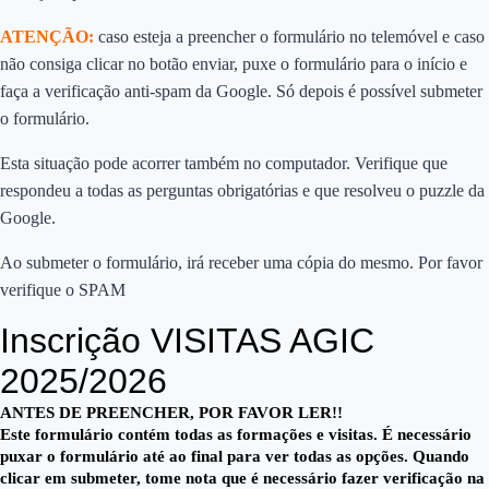
ATENÇÃO:
caso esteja a preencher o formulário no telemóvel e caso
não consiga clicar no botão enviar, puxe o formulário para o início e
faça a verificação anti-spam da Google. Só depois é possível submeter
o formulário.
Esta situação pode acorrer também no computador. Verifique que
respondeu a todas as perguntas obrigatórias e que resolveu o puzzle da
Google.
Ao submeter o formulário, irá receber uma cópia do mesmo. Por favor
verifique o SPAM