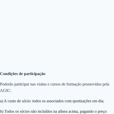
Condições de participação
Poderão participar nas visitas e cursos de formação promovidos pela
AGIC:
a) A custo de sócio: todos os associados com quotizações em dia;
b) Todos os sócios não incluídos na alínea acima, pagando o preço