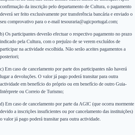
confirmação da inscrição pelo departamento de Cultura, o pagamento
deverá ser feito exclusivamente por transferência bancária e enviado o
seu comprovativo para o e-mail tesouraria@agicportugal.com;
b) Os participantes deverão efectuar o respectivo pagamento no prazo
indicado pela Cultura, com o prejuízo de se verem excluídos de
participar na actividade escolhida. Não serão aceites pagamentos a
posteriori;
c) Em caso de cancelamento por parte dos participantes não haverá
lugar a devoluções. O valor já pago poderá transitar para outra
actividade em benefício do próprio ou em benefício de outro Guia-
Intérprete ou Correio de Turismo;
d) Em caso de cancelamento por parte da AGIC (que ocorra mormente
devido a inscrições insuficientes ou por cancelamento das instituições)
o valor já pago poderá transitar para outra actividade.