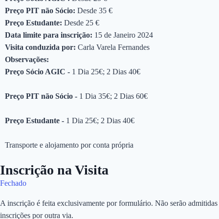
Preço PIT não Sócio:
Desde 35 €
Preço Estudante:
Desde 25 €
Data limite para inscrição:
15 de Janeiro 2024
Visita conduzida por:
Carla Varela Fernandes
Observações:
Preço Sócio AGIC -
1 Dia 25€; 2 Dias 40€
Preço PIT não Sócio -
1 Dia 35€; 2 Dias 60€
Preço Estudante -
1 Dia 25€; 2 Dias 40€
Transporte e alojamento por conta própria
Inscrição na Visita
Fechado
A inscrição é feita exclusivamente por formulário. Não serão admitidas
inscrições por outra via.