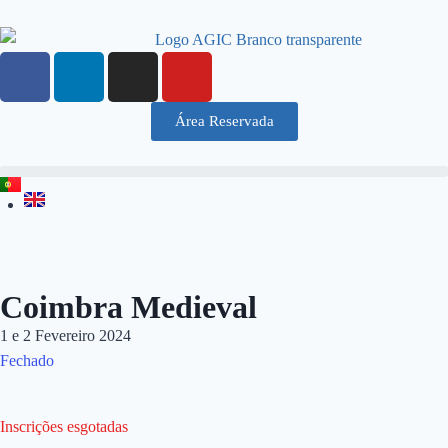
Área Reservada
Coimbra Medieval
1 e 2 Fevereiro 2024
Fechado
Inscrições esgotadas