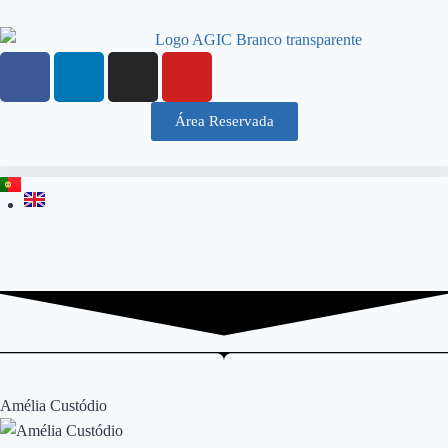
Área Reservada
Amélia Custódio