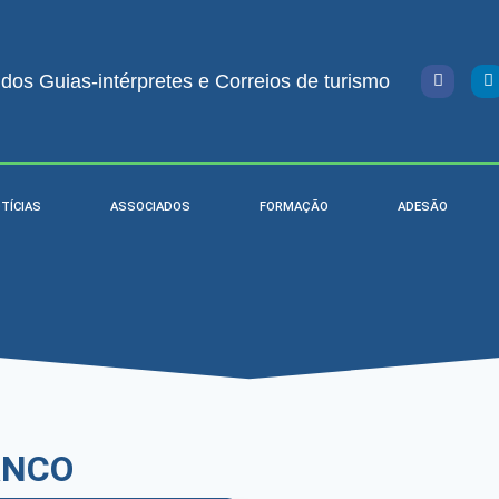
os Guias-intérpretes e Correios de turismo
TÍCIAS
ASSOCIADOS
FORMAÇÃO
ADESÃO
ANCO