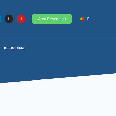
Área Reservada
RESERVE GUIA