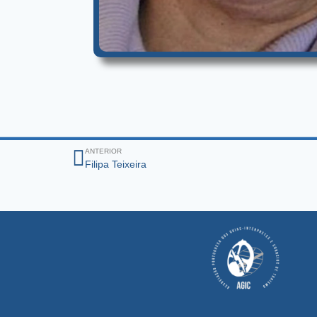
ANTERIOR
Filipa Teixeira