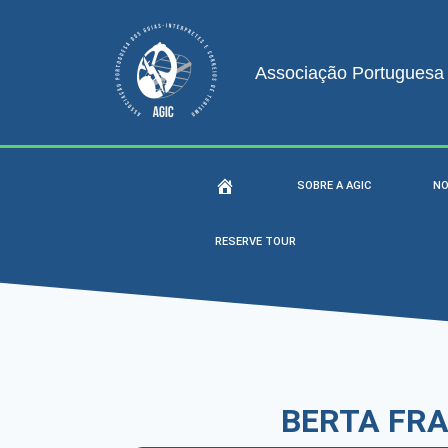
Associação Portuguesa d
SOBRE A AGIC
NO
RESERVE TOUR
BERTA FR