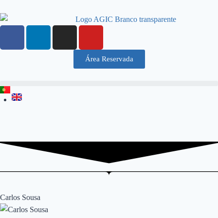
Área Reservada
Carlos Sousa