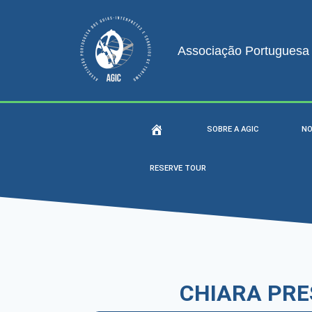
Associação Portuguesa d
SOBRE A AGIC
NO
RESERVE TOUR
CHIARA PRE