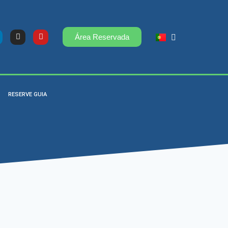
Área Reservada
RESERVE GUIA