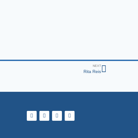
NEXT
Rita Reis