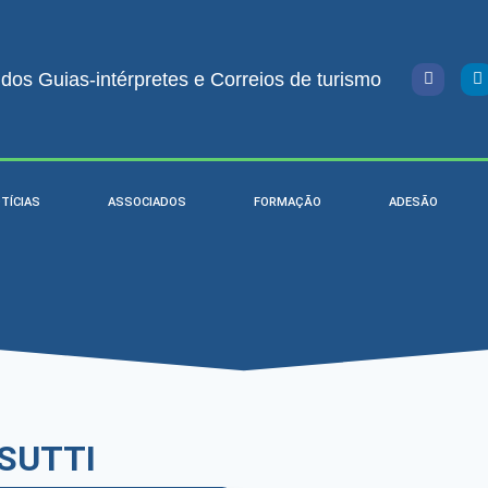
os Guias-intérpretes e Correios de turismo
TÍCIAS
ASSOCIADOS
FORMAÇÃO
ADESÃO
SUTTI