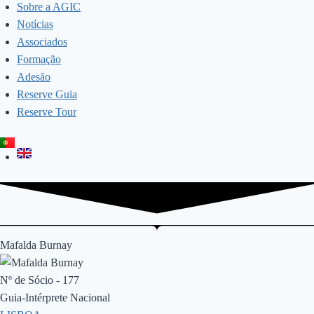
Sobre a AGIC
Notícias
Associados
Formação
Adesão
Reserve Guia
Reserve Tour
Mafalda Burnay
Nº de Sócio - 177
Guia-Intérprete Nacional