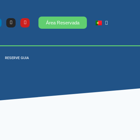
Área Reservada
RESERVE GUIA