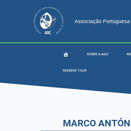
Associação Portuguesa d
SOBRE A AGIC
NO
RESERVE TOUR
MARCO ANTÓNI