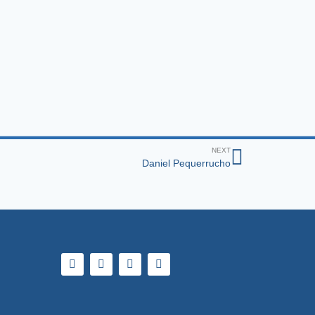
NEXT
Daniel Pequerrucho