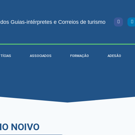
os Guias-intérpretes e Correios de turismo
TÍCIAS
ASSOCIADOS
FORMAÇÃO
ADESÃO
O NOIVO