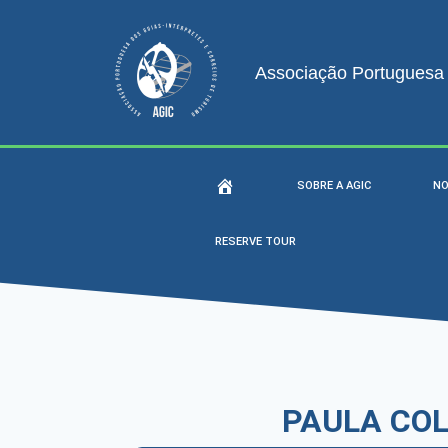
Associação Portuguesa d
SOBRE A AGIC
NO
RESERVE TOUR
PAULA CO