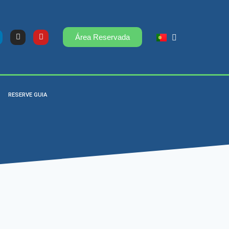
Área Reservada
RESERVE GUIA