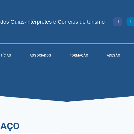
os Guias-intérpretes e Correios de turismo
TÍCIAS
ASSOCIADOS
FORMAÇÃO
ADESÃO
LAÇO