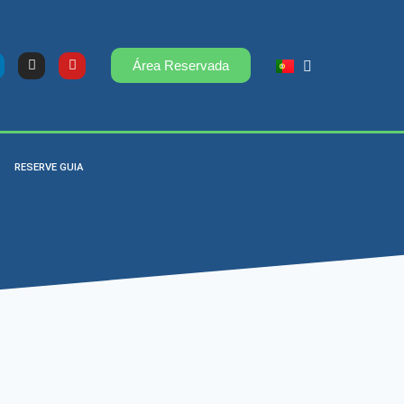
Área Reservada
RESERVE GUIA