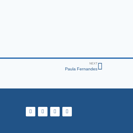
NEXT
Paula Fernandes