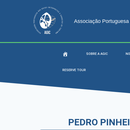
Associação Portuguesa d
SOBRE A AGIC
NO
RESERVE TOUR
PEDRO PINHE