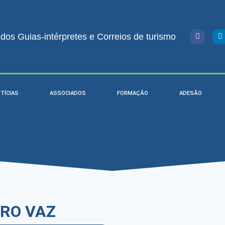
os Guias-intérpretes e Correios de turismo
TÍCIAS
ASSOCIADOS
FORMAÇÃO
ADESÃO
IRO VAZ