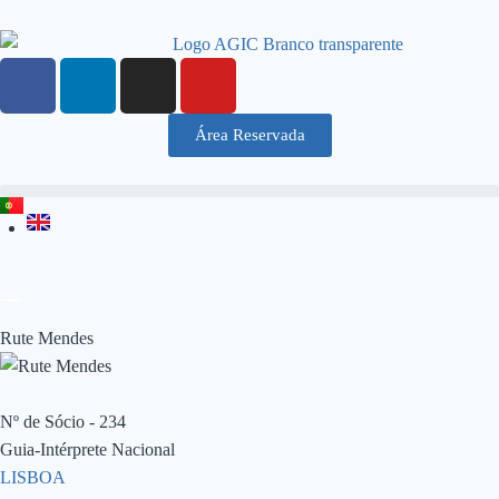
Área Reservada
Rute Mendes
Nº de Sócio - 234
Guia-Intérprete Nacional
LISBOA