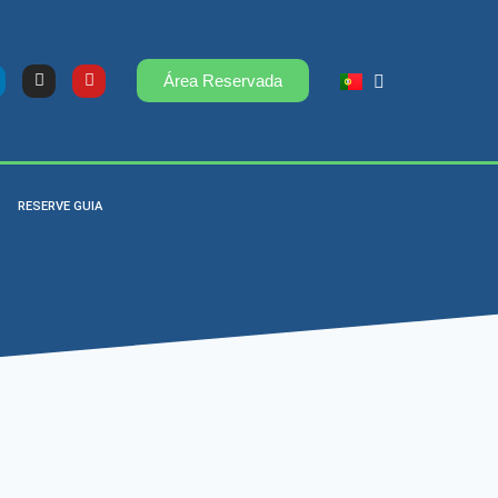
Área Reservada
RESERVE GUIA