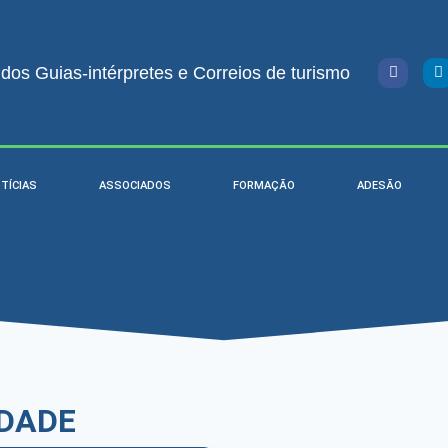
os Guias-intérpretes e Correios de turismo
TÍCIAS
ASSOCIADOS
FORMAÇÃO
ADESÃO
NDADE