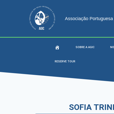
Associação Portuguesa d
SOBRE A AGIC
NO
RESERVE TOUR
SOFIA TRI