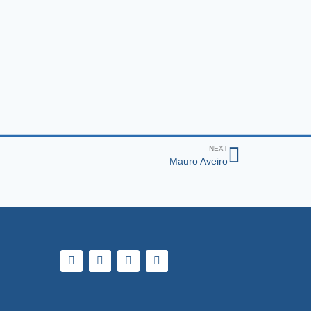
NEXT
Mauro Aveiro