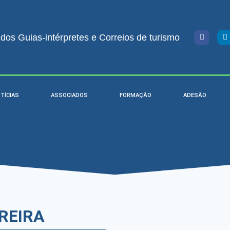
os Guias-intérpretes e Correios de turismo
TÍCIAS
ASSOCIADOS
FORMAÇÃO
ADESÃO
REIRA