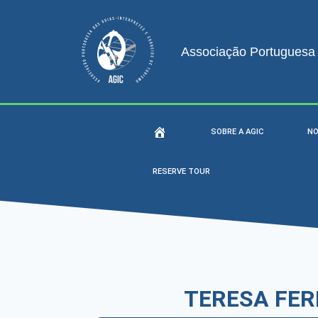
Associação Portuguesa d
SOBRE A AGIC
NO
RESERVE TOUR
TERESA FER