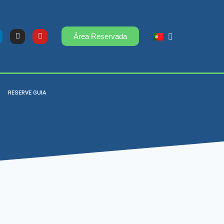
Área Reservada
RESERVE GUIA