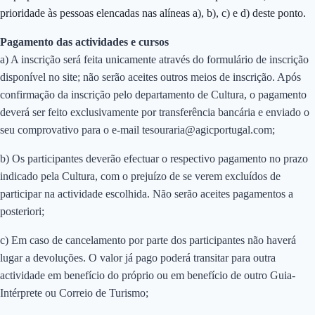
prioridade às pessoas elencadas nas alíneas a), b), c) e d) deste ponto.
Pagamento das actividades e cursos
a) A inscrição será feita unicamente através do formulário de inscrição
disponível no site; não serão aceites outros meios de inscrição. Após
confirmação da inscrição pelo departamento de Cultura, o pagamento
deverá ser feito exclusivamente por transferência bancária e enviado o
seu comprovativo para o e-mail tesouraria@agicportugal.com;
b) Os participantes deverão efectuar o respectivo pagamento no prazo
indicado pela Cultura, com o prejuízo de se verem excluídos de
participar na actividade escolhida. Não serão aceites pagamentos a
posteriori;
c) Em caso de cancelamento por parte dos participantes não haverá
lugar a devoluções. O valor já pago poderá transitar para outra
actividade em benefício do próprio ou em benefício de outro Guia-
Intérprete ou Correio de Turismo;