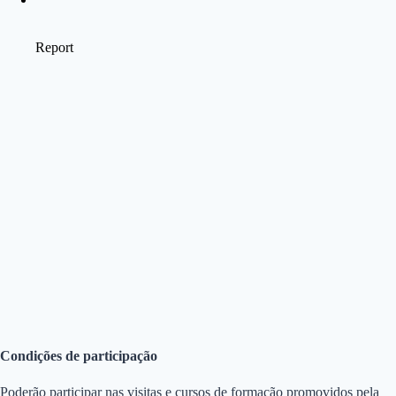
Condições de participação
Poderão participar nas visitas e cursos de formação promovidos pela