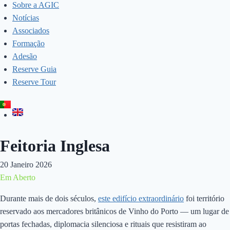
Sobre a AGIC
Notícias
Associados
Formação
Adesão
Reserve Guia
Reserve Tour
Feitoria Inglesa
20 Janeiro 2026
Em Aberto
Durante mais de dois séculos,
este edifício extraordinário
foi território
reservado aos mercadores britânicos de Vinho do Porto — um lugar de
portas fechadas, diplomacia silenciosa e rituais que resistiram ao