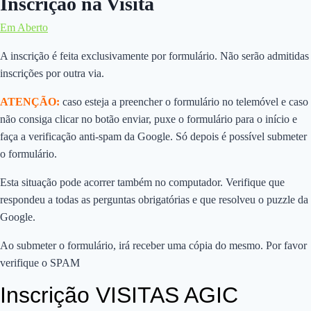
Inscrição na Visita
Em Aberto
A inscrição é feita exclusivamente por formulário. Não serão admitidas
inscrições por outra via.
ATENÇÃO:
caso esteja a preencher o formulário no telemóvel e caso
não consiga clicar no botão enviar, puxe o formulário para o início e
faça a verificação anti-spam da Google. Só depois é possível submeter
o formulário.
Esta situação pode acorrer também no computador. Verifique que
respondeu a todas as perguntas obrigatórias e que resolveu o puzzle da
Google.
Ao submeter o formulário, irá receber uma cópia do mesmo. Por favor
verifique o SPAM