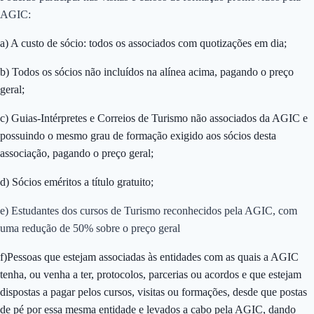
AGIC:
a) A custo de sócio: todos os associados com quotizações em dia;
b) Todos os sócios não incluídos na alínea acima, pagando o preço
geral;
c) Guias-Intérpretes e Correios de Turismo não associados da AGIC e
possuindo o mesmo grau de formação exigido aos sócios desta
associação, pagando o preço geral;
d) Sócios eméritos a título gratuito;
e) Estudantes dos cursos de Turismo reconhecidos pela AGIC, com
uma redução de 50% sobre o preço geral
f)Pessoas que estejam associadas às entidades com as quais a AGIC
tenha, ou venha a ter, protocolos, parcerias ou acordos e que estejam
dispostas a pagar pelos cursos, visitas ou formações, desde que postas
de pé por essa mesma entidade e levados a cabo pela AGIC, dando