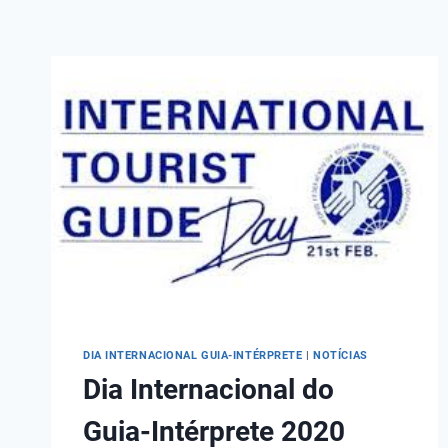
DIA INTERNACIONAL GUIA-INTÉRPRETE
|
NOTÍCIAS
Dia Internacional do
Guia-Intérprete 2020