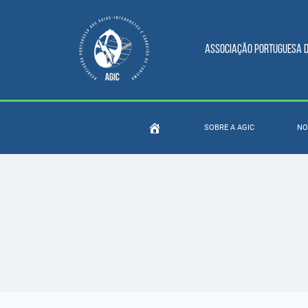
Associação Portuguesa do
SOBRE A AGIC
NO