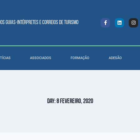
s Guias-intérpretes e Correios de turismo
TÍCIAS
ASSOCIADOS
FORMAÇÃO
ADESÃO
Day: 8 Fevereiro, 2020