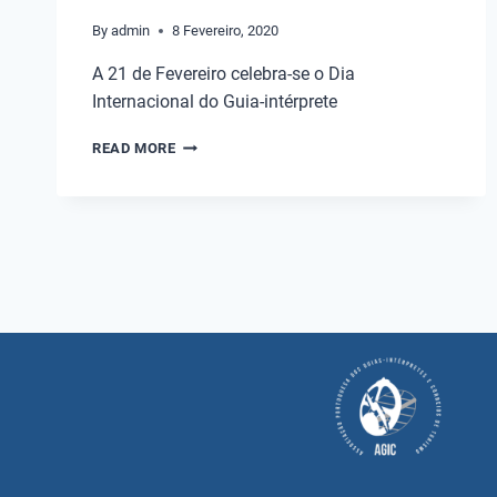
By
admin
8 Fevereiro, 2020
A 21 de Fevereiro celebra-se o Dia
Internacional do Guia-intérprete
READ MORE