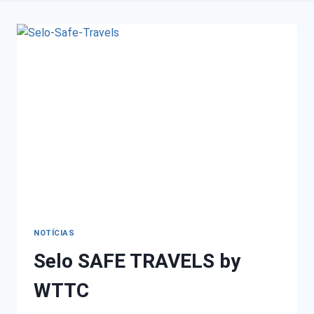
NOTÍCIAS
Selo SAFE TRAVELS by
WTTC