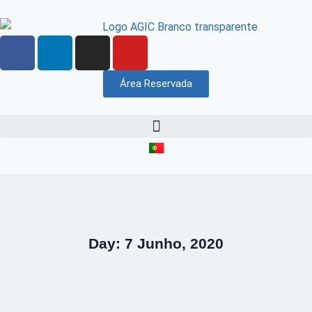
Área Reservada
Day: 7 Junho, 2020