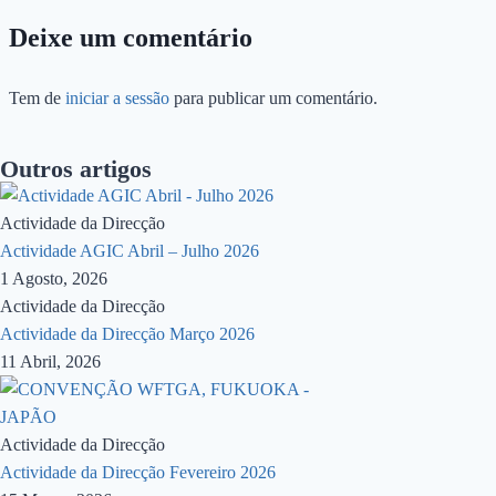
Deixe um comentário
Tem de
iniciar a sessão
para publicar um comentário.
Outros artigos
Actividade da Direcção
Actividade AGIC Abril – Julho 2026
1 Agosto, 2026
Actividade da Direcção
Actividade da Direcção Março 2026
11 Abril, 2026
Actividade da Direcção
Actividade da Direcção Fevereiro 2026