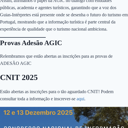
Assim, afirmamos o papel da AGIC no diálogo com entidades
públicas, academia e agentes turísticos, garantindo que a voz dos
Guias-Intérpretes está presente onde se desenha o futuro do turismo em
Portugal, mostrando que a informação turística é parte central da
experiência de qualidade que o turismo nacional ambiciona.
Provas Adesão AGIC
Relembramos que estão abertas as inscrições para as provas de
ADESÃO AGIC
CNIT 2025
Estão abertas as inscrições para o tão aguardado CNIT! Podem
consultar toda a informação e inscrever-se
aqui
.