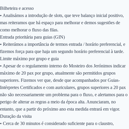
Bilheteira e acesso
• Analisámos a introdução de slots, que teve balanço inicial positivo,
mas reiteramos que há espaço para melhorar e demos sugestões de
como melhorar o fluxo das filas.
Entrada prioritária para guias (GIN)
• Reiterámos a importância de termos entrada / horário preferencial, e
fizemos força para que haja um segundo horário preferencial à tarde.
Limite máximo por grupo e guia
• Apesar de o regulamento interno do Mosteiro dos Jerónimos indicar
máximo de 20 pax por grupo, atualmente são permitidos grupos
superiores. Fizemos ver que, desde que acompanhados por Guias-
Intérpretes Certificados e com auriculares, grupos superiores a 20 pax
não são necessariamente um problema para o fluxo, e alertamos para o
perigo de alterar as regras a meio da época alta. Anunciaram, no
entanto, que a partir do próximo ano esta medida entrará em vigor.
Duração da visita
• Cerca de 30 minutos é considerado suficiente para o claustro,