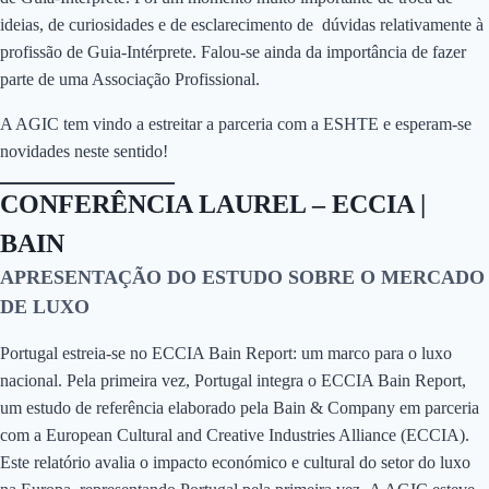
ideias, de curiosidades e de esclarecimento de dúvidas relativamente à
profissão de Guia-Intérprete. Falou-se ainda da importância de fazer
parte de uma Associação Profissional.
A AGIC tem vindo a estreitar a parceria com a ESHTE e esperam-se
novidades neste sentido!
CONFERÊNCIA LAUREL – ECCIA |
BAIN
APRESENTAÇÃO DO ESTUDO SOBRE O MERCADO
DE LUXO
Portugal estreia-se no ECCIA Bain Report: um marco para o luxo
nacional. Pela primeira vez, Portugal integra o ECCIA Bain Report,
um estudo de referência elaborado pela Bain & Company em parceria
com a European Cultural and Creative Industries Alliance (ECCIA).
Este relatório avalia o impacto económico e cultural do setor do luxo