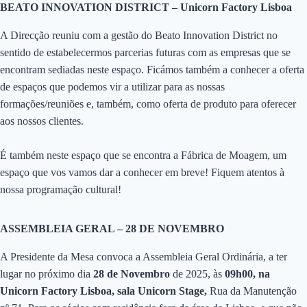
BEATO INNOVATION DISTRICT – Unicorn Factory Lisboa
A Direcção reuniu com a gestão do Beato Innovation District no
sentido de estabelecermos parcerias futuras com as empresas que se
encontram sediadas neste espaço. Ficámos também a conhecer a oferta
de espaços que podemos vir a utilizar para as nossas
formações/reuniões e, também, como oferta de produto para oferecer
aos nossos clientes.
É também neste espaço que se encontra a Fábrica de Moagem, um
espaço que vos vamos dar a conhecer em breve! Fiquem atentos à
nossa programação cultural!
ASSEMBLEIA GERAL – 28 DE NOVEMBRO
A Presidente da Mesa convoca a Assembleia Geral Ordinária, a ter
lugar no próximo dia
28 de Novembro
de 2025, às
09h00, na
Unicorn Factory Lisboa, sala Unicorn Stage,
Rua da Manutenção