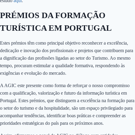
estudo
aqui
.
PRÉMIOS DA FORMAÇÃO
TURÍSTICA EM PORTUGAL
Estes prémios têm como principal objetivo reconhecer a excelência,
dedicação e inovação dos profissionais e projetos que contribuem para
a dignificação das profissões ligadas ao setor do Turismo. Ao mesmo
tempo, procuram estimular a qualidade formativa, respondendo às
exigências e evolução do mercado.
A AGIC este presente como forma de reforçar o nosso compromisso
com a qualificação, valorização e futuro da informação turística em
Portugal. Estes prémios, que distinguem a excelência na formação para
o setor do turismo e da hospitalidade, são um espaço privilegiado para
acompanhar tendências, identificar boas práticas e compreender as
prioridades estratégicas do país para os próximos anos.