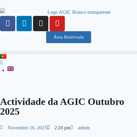
Área Reservada
Actividade da AGIC Outubro
2025
Novembro 16, 2025
2:20 pm
admin