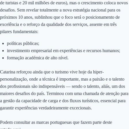
de turistas e 20 mil milhões de euros), mas o crescimento coloca novos
desafios. Sem revelar totalmente a nova estratégia nacional para os
próximos 10 anos, sublinhou que o foco será o posicionamento de
excelência e o reforço da qualidade dos serviços, assente em três
pilares fundamentais:
políticas públicas;
investimento empresarial em experiências e recursos humanos;
formação académica de alto nível.
Catarina reforçou ainda que o turismo vive hoje da hiper-
personalização, onde a técnica é importante, mas a paixão e o talento
dos profissionais são indispensáveis — sendo o talento, aliás, um dos
maiores desafios do país. Terminou com uma chamada de atenção para
a gestão da capacidade de carga e dos fluxos turísticos, essencial para
garantir experiências verdadeiramente excecionais.
Podem consultar as marcas portuguesas que fazem parte deste