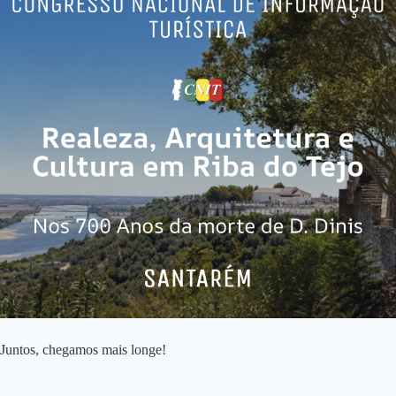
Juntos, chegamos mais longe!