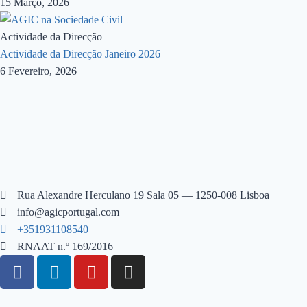
15 Março, 2026
Actividade da Direcção
Actividade da Direcção Janeiro 2026
6 Fevereiro, 2026
Rua Alexandre Herculano 19 Sala 05 — 1250-008 Lisboa
info@agicportugal.com
+351931108540
RNAAT n.º 169/2016