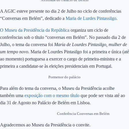
A AGIC esteve presente no dia 2 de Julho no ciclo de conferências
“Conversas em Belém”, dedicado a
Maria de Lurdes Pintassilgo
.
O Museu da Presidência da República
organiza um ciclo de
conferências sob o título “conversas em Belém”. No passado dia 2 de
Julho, o tema da conversa foi
Maria de Lourdes Pintasilgo, mulher de
um tempo novo
. Maria de Lourdes Pintasilgo foi a primeira e única (até
ao momento) portuguesa a exercer o cargo de primeira-ministra e a
primeira a candidatar-se às eleições presidenciais em Portugal.
Pormenor do palácio
Para além do tema da conversa, o Museu da Presidência acolhe
também uma
exposição com o mesmo título
que pode ser vista até ao
dia 31 de Agosto no Palácio de Belém em Lisboa.
Conferência Conversas em Belém
Agradecemos ao Museu da Presidência o convite.