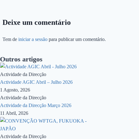
Deixe um comentário
Tem de
iniciar a sessão
para publicar um comentário.
Outros artigos
Actividade da Direcção
Actividade AGIC Abril – Julho 2026
1 Agosto, 2026
Actividade da Direcção
Actividade da Direcção Março 2026
11 Abril, 2026
Actividade da Direcção