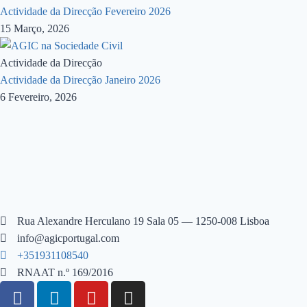
Actividade da Direcção Fevereiro 2026
15 Março, 2026
Actividade da Direcção
Actividade da Direcção Janeiro 2026
6 Fevereiro, 2026
Rua Alexandre Herculano 19 Sala 05 — 1250-008 Lisboa
info@agicportugal.com
+351931108540
RNAAT n.º 169/2016