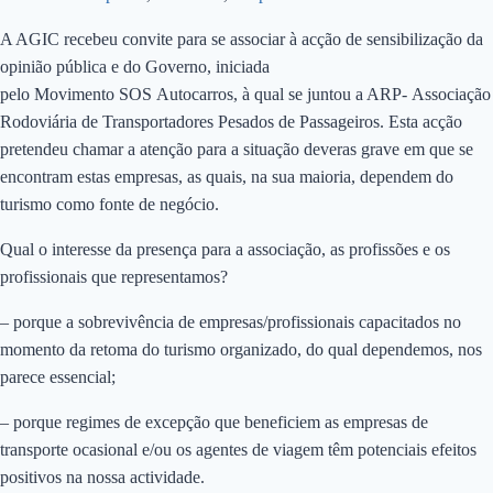
A AGIC recebeu convite para se associar à acção de sensibilização da
opinião pública e do Governo, iniciada
pelo Movimento SOS Autocarros, à qual se juntou a ARP- Associação
Rodoviária de Transportadores Pesados de Passageiros. Esta acção
pretendeu chamar a atenção para a situação deveras grave em que se
encontram estas empresas, as quais, na sua maioria, dependem do
turismo como fonte de negócio.
Qual o interesse da presença para a associação, as profissões e os
profissionais que representamos?
– porque a sobrevivência de empresas/profissionais capacitados no
momento da retoma do turismo organizado, do qual dependemos, nos
parece essencial;
– porque regimes de excepção que beneficiem as empresas de
transporte ocasional e/ou os agentes de viagem têm potenciais efeitos
positivos na nossa actividade.