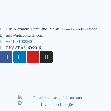
Rua Alexandre Herculano 19 Sala 05 — 1250-008 Lisboa
info@agicportugal.com
+351931108540
RNAAT n.º 169/2016