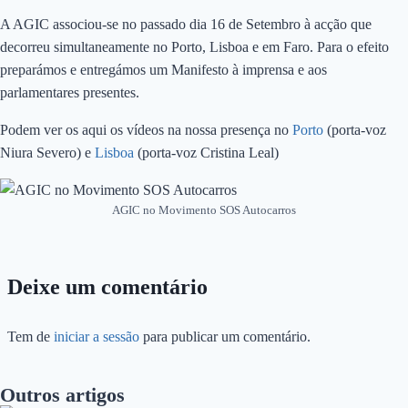
A AGIC associou-se no passado dia 16 de Setembro à acção que
decorreu simultaneamente no Porto, Lisboa e em Faro. Para o efeito
preparámos e entregámos um Manifesto à imprensa e aos
parlamentares presentes.
Podem ver os aqui os vídeos na nossa presença no
Porto
(porta-voz
Niura Severo) e
Lisboa
(porta-voz Cristina Leal)
AGIC no Movimento SOS Autocarros
Deixe um comentário
Tem de
iniciar a sessão
para publicar um comentário.
Outros artigos