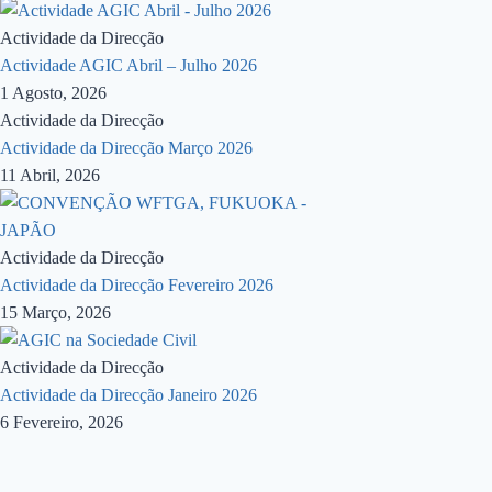
Actividade da Direcção
Actividade AGIC Abril – Julho 2026
1 Agosto, 2026
Actividade da Direcção
Actividade da Direcção Março 2026
11 Abril, 2026
Actividade da Direcção
Actividade da Direcção Fevereiro 2026
15 Março, 2026
Actividade da Direcção
Actividade da Direcção Janeiro 2026
6 Fevereiro, 2026