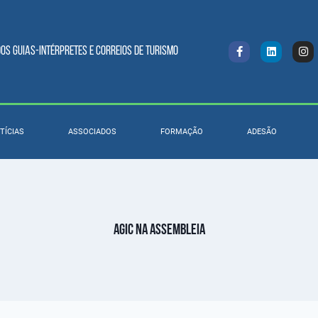
s Guias-intérpretes e Correios de turismo
TÍCIAS
ASSOCIADOS
FORMAÇÃO
ADESÃO
AGIC na Assembleia