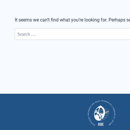
It seems we can’t find what you’re looking for. Perhaps s