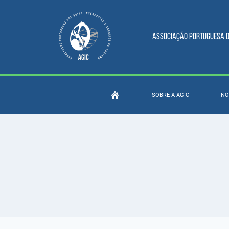
Associação Portuguesa do
SOBRE A AGIC
NO