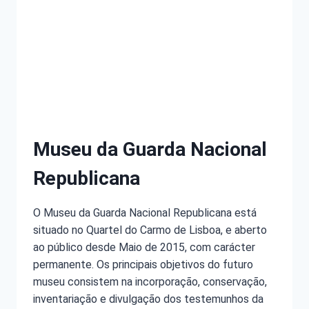
Museu da Guarda Nacional
Republicana
O Museu da Guarda Nacional Republicana está
situado no Quartel do Carmo de Lisboa, e aberto
ao público desde Maio de 2015, com carácter
permanente. Os principais objetivos do futuro
museu consistem na incorporação, conservação,
inventariação e divulgação dos testemunhos da