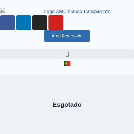
Área Reservada
Esgotado