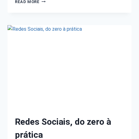
READ MORE
Redes Sociais, do zero à
prática