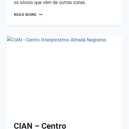
os sócios que vêm de outras zonas…
READ MORE
CIAN – Centro