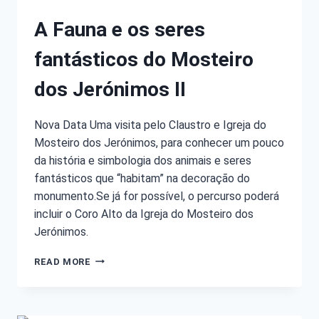
A Fauna e os seres
fantásticos do Mosteiro
dos Jerónimos II
Nova Data Uma visita pelo Claustro e Igreja do
Mosteiro dos Jerónimos, para conhecer um pouco
da história e simbologia dos animais e seres
fantásticos que “habitam” na decoração do
monumento.Se já for possível, o percurso poderá
incluir o Coro Alto da Igreja do Mosteiro dos
Jerónimos.
READ MORE