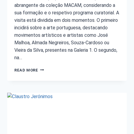
abrangente da coleção MACAM, considerando a
sua formação e o respetivo programa curatorial. A
visita está dividida em dois momentos. O primeiro
incidirá sobre a arte portuguesa, destacando
movimentos artísticos e artistas como José
Malhoa, Almada Negreiros, Souza-Cardoso ou
Vieira da Silva, presentes na Galeria 1. O segundo,
na…
READ MORE