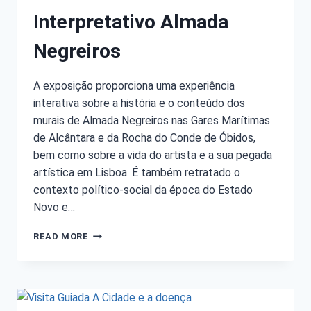
Interpretativo Almada
Negreiros
A exposição proporciona uma experiência
interativa sobre a história e o conteúdo dos
murais de Almada Negreiros nas Gares Marítimas
de Alcântara e da Rocha do Conde de Óbidos,
bem como sobre a vida do artista e a sua pegada
artística em Lisboa. É também retratado o
contexto político-social da época do Estado
Novo e…
READ MORE