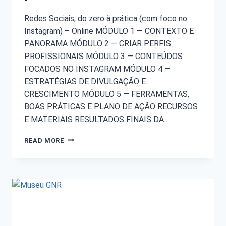
Redes Sociais, do zero à prática (com foco no
Instagram) – Online MÓDULO 1 — CONTEXTO E
PANORAMA MÓDULO 2 — CRIAR PERFIS
PROFISSIONAIS MÓDULO 3 — CONTEÚDOS
FOCADOS NO INSTAGRAM MÓDULO 4 —
ESTRATÉGIAS DE DIVULGAÇÃO E
CRESCIMENTO MÓDULO 5 — FERRAMENTAS,
BOAS PRÁTICAS E PLANO DE AÇÃO RECURSOS
E MATERIAIS RESULTADOS FINAIS DA…
READ MORE