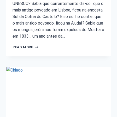
UNESCO? Sabia que correntemente diz-se…que o
mais antigo povoado em Lisboa, ficou na encosta
Sul da Colina do Castelo? E se eu lhe contar, que
o mais antigo povoado, ficou na Ajuda!? Sabia que
os monges jerónimos foram expulsos do Mosteiro
em 1833… um ano antes da…
READ MORE