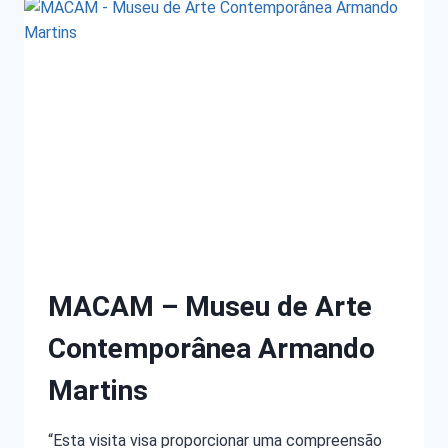
MACAM – Museu de Arte
Contemporânea Armando
Martins
“Esta visita visa proporcionar uma compreensão