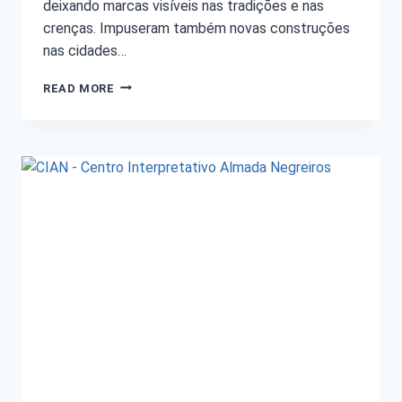
deixando marcas visíveis nas tradições e nas
crenças. Impuseram também novas construções
nas cidades…
READ MORE