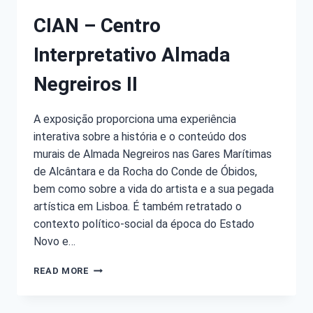
CIAN – Centro
Interpretativo Almada
Negreiros II
A exposição proporciona uma experiência
interativa sobre a história e o conteúdo dos
murais de Almada Negreiros nas Gares Marítimas
de Alcântara e da Rocha do Conde de Óbidos,
bem como sobre a vida do artista e a sua pegada
artística em Lisboa. É também retratado o
contexto político-social da época do Estado
Novo e…
READ MORE