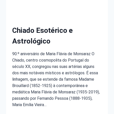
Chiado Esotérico e
Astrológico
90.º aniversário de Maria Flávia de Monsaraz O
Chiado, centro cosmopolita do Portugal do
século XX, congregou nas suas artérias alguns
dos mais notáveis místicos e astrólogos. É essa
linhagem, que se estende da famosa Madame
Brouillard (1852-1925) à contemporânea e
mediática Maria Flávia de Monsaraz (1935-2019),
passando por Fernando Pessoa (1888-1935),
Maria Emília Vieira…