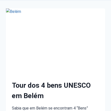
Tour dos 4 bens UNESCO
em Belém
Sabia que em Belém se encontram 4 “Bens”