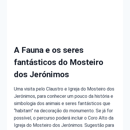
A Fauna e os seres
fantásticos do Mosteiro
dos Jerónimos
Uma visita pelo Claustro e Igreja do Mosteiro dos
Jerónimos, para conhecer um pouco da história e
simbologia dos animais e seres fantásticos que
“habitam” na decoração do monumento. Se já for
possível, o percurso poderá incluir o Coro Alto da
Igreja do Mosteiro dos Jerónimos. Sugestão para