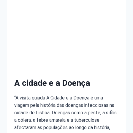
A cidade e a Doença
“A visita guiada A Cidade e a Doença é uma
viagem pela história das doenças infecciosas na
cidade de Lisboa. Doenças como a peste, a sífilis,
a cólera, a febre amarela e a tuberculose
afectaram as populações ao longo da história,