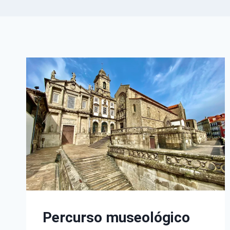
Percurso museológico