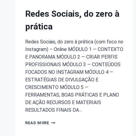
Redes Sociais, do zero à
prática
Redes Sociais, do zero à prática (com foco no
Instagram) – Online MÓDULO 1 — CONTEXTO
E PANORAMA MÓDULO 2 — CRIAR PERFIS
PROFISSIONAIS MÓDULO 3 — CONTEÚDOS
FOCADOS NO INSTAGRAM MÓDULO 4 —
ESTRATÉGIAS DE DIVULGAÇÃO E
CRESCIMENTO MÓDULO 5 —
FERRAMENTAS, BOAS PRÁTICAS E PLANO
DE AÇÃO RECURSOS E MATERIAIS
RESULTADOS FINAIS DA…
READ MORE