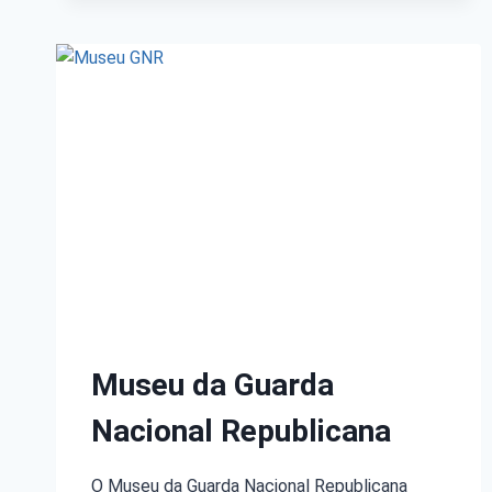
Museu da Guarda
Nacional Republicana
O Museu da Guarda Nacional Republicana