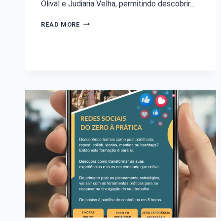
Olival e Judiaria Velha, permitindo descobrir…
READ MORE