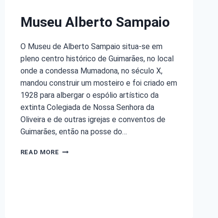
Museu Alberto Sampaio
O Museu de Alberto Sampaio situa-se em
pleno centro histórico de Guimarães, no local
onde a condessa Mumadona, no século X,
mandou construir um mosteiro e foi criado em
1928 para albergar o espólio artístico da
extinta Colegiada de Nossa Senhora da
Oliveira e de outras igrejas e conventos de
Guimarães, então na posse do…
READ MORE