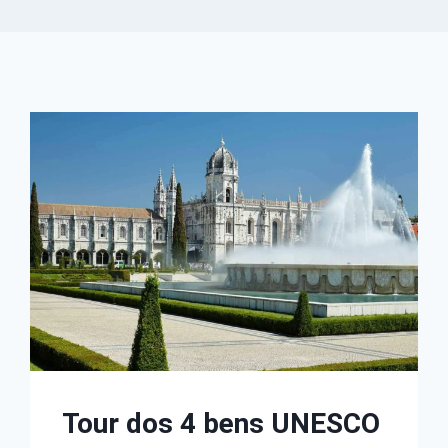
Tour dos 4 bens UNESCO