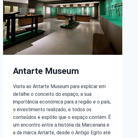
Antarte Museum
Visita ao Antarte Museum para explicar em
detalhe o conceito do espaço, a sua
importância económica para a região e o país,
o investimento realizado, e todos os
conteúdos e espólio que o espaço contém. É
um encontro entre a história da Marcenaria e
a da marca Antarte, desde o Antigo Egito até