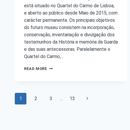
está situado no Quartel do Carmo de Lisboa,
e aberto ao público desde Maio de 2015, com
carácter permanente. Os principais objetivos
do futuro museu consistem na incorporação,
conservação, inventariação e divulgação dos
testemunhos da História e memória da Guarda
e das suas antecessoras. Paralelamente o
Quartel do Carmo,…
READ MORE
1
2
3
…
13