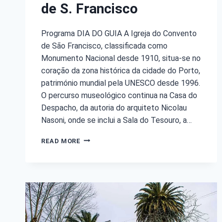
de S. Francisco
Programa DIA DO GUIA A Igreja do Convento
de São Francisco, classificada como
Monumento Nacional desde 1910, situa-se no
coração da zona histórica da cidade do Porto,
património mundial pela UNESCO desde 1996.
O percurso museológico continua na Casa do
Despacho, da autoria do arquiteto Nicolau
Nasoni, onde se inclui a Sala do Tesouro, a…
READ MORE