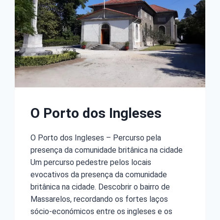
O Porto dos Ingleses
O Porto dos Ingleses – Percurso pela
presença da comunidade britânica na cidade
Um percurso pedestre pelos locais
evocativos da presença da comunidade
britânica na cidade. Descobrir o bairro de
Massarelos, recordando os fortes laços
sócio-económicos entre os ingleses e os