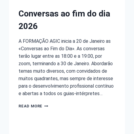
Conversas ao fim do dia
2026
A FORMAÇÃO AGIC inicia a 20 de Janeiro as
«Conversas ao Fim do Dia». As conversas
terão lugar entre as 18:00 e a 19:00, por
zoom, terminando a 30 de Janeiro. Abordarão
temas muito diversos, com convidados de
muitos quadrantes, mas sempre de interesse
para o desenvolvimento profissional contínuo
e abertas a todos os guias-intérpretes…
READ MORE