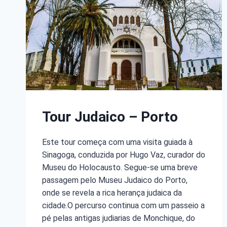
Tour Judaico – Porto
Este tour começa com uma visita guiada à
Sinagoga, conduzida por Hugo Vaz, curador do
Museu do Holocausto. Segue-se uma breve
passagem pelo Museu Judaico do Porto,
onde se revela a rica herança judaica da
cidade.O percurso continua com um passeio a
pé pelas antigas judiarias de Monchique, do