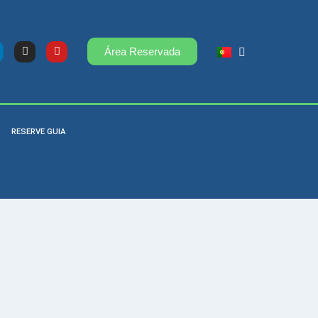
Área Reservada
RESERVE GUIA