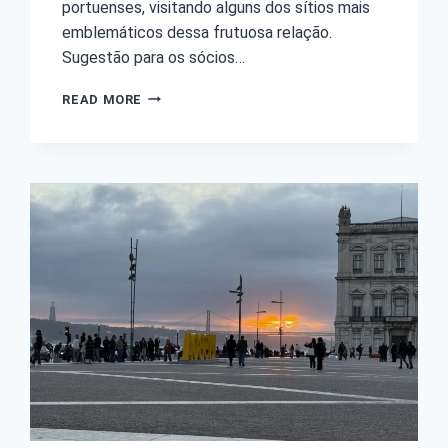
portuenses, visitando alguns dos sítios mais
emblemáticos dessa frutuosa relação.
Sugestão para os sócios…
READ MORE