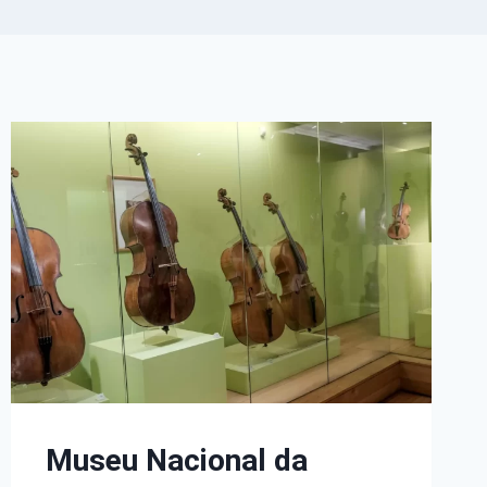
Museu Nacional da