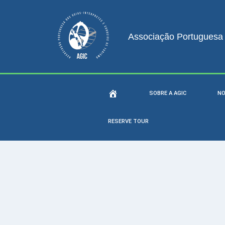
Associação Portuguesa d
SOBRE A AGIC
NO
RESERVE TOUR