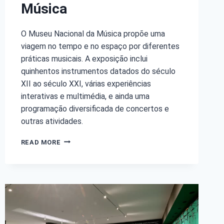
Música
O Museu Nacional da Música propõe uma
viagem no tempo e no espaço por diferentes
práticas musicais. A exposição inclui
quinhentos instrumentos datados do século
XII ao século XXI, várias experiências
interativas e multimédia, e ainda uma
programação diversificada de concertos e
outras atividades.
READ MORE