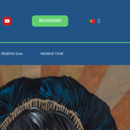
Área Reservada
RESERVE GUIA
RESERVE TOUR