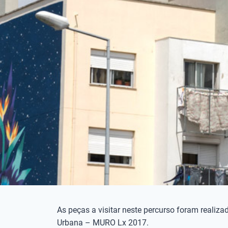
As peças a visitar neste percurso foram realizad
Urbana – MURO Lx 2017.