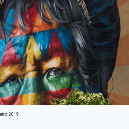
eiro 2019