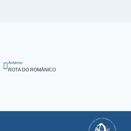
Anterior
ROTA DO ROMÂNICO