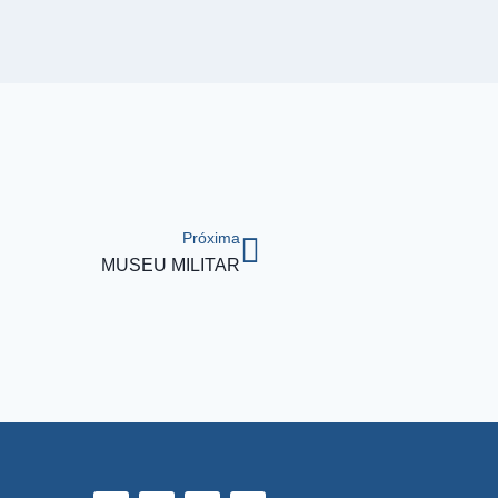
Próxima
MUSEU MILITAR