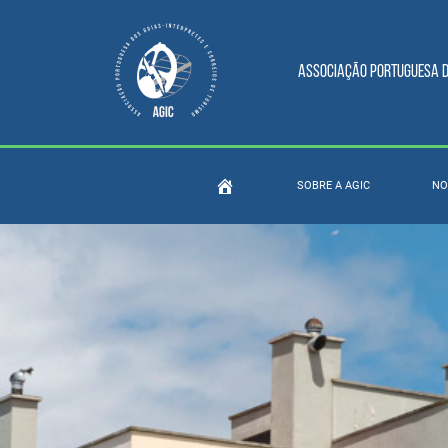
Associação Portuguesa do
SOBRE A AGIC
NO