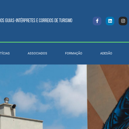
s Guias-intérpretes e Correios de turismo
TÍCIAS
ASSOCIADOS
FORMAÇÃO
ADESÃO