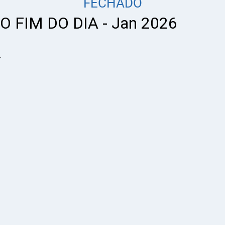
FECHADO