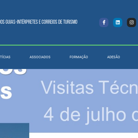
s Guias-intérpretes e Correios de turismo
TÍCIAS
ASSOCIADOS
FORMAÇÃO
ADESÃO