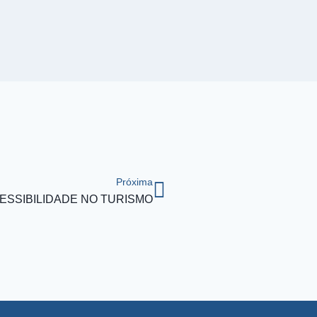
Próxima
ESSIBILIDADE NO TURISMO