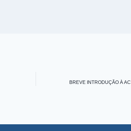
BREVE INTRODUÇÃO À AC