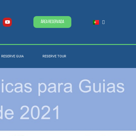
Área Reservada
RESERVE GUIA
RESERVE TOUR