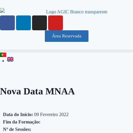
Área Reservada
Nova Data MNAA
Data do Início:
09 Fevereiro 2022
Fim da Formação:
Nº de Sessões: