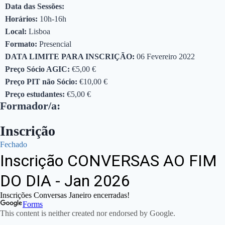
Data das Sessões:
Horários:
10h-16h
Local:
Lisboa
Formato:
Presencial
DATA LIMITE PARA INSCRIÇÃO:
06 Fevereiro 2022
Preço Sócio AGIC:
€5,00 €
Preço PIT não Sócio:
€10,00 €
Preço estudantes:
€5,00 €
Formador/a:
Inscrição
Fechado