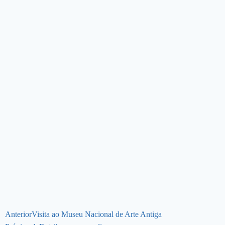
Anterior
Visita ao Museu Nacional de Arte Antiga