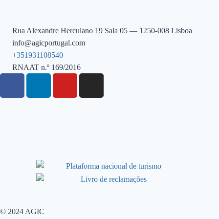
Rua Alexandre Herculano 19 Sala 05 — 1250-008 Lisboa
info@agicportugal.com
+351931108540
RNAAT n.º 169/2016
© 2024 AGIC