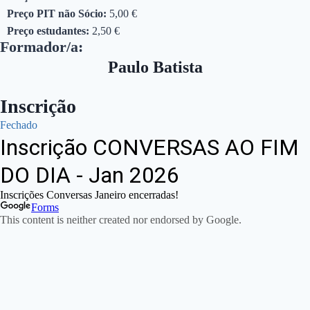
Preço PIT não Sócio:
5,00 €
Preço estudantes:
2,50 €
Formador/a:
Paulo Batista
Inscrição
Fechado