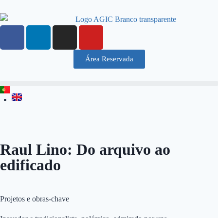
Área Reservada
Raul Lino: Do arquivo ao
edificado
Projetos e obras-chave