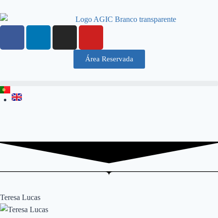
Área Reservada
Teresa Lucas