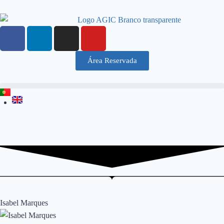
Área Reservada
Isabel Marques