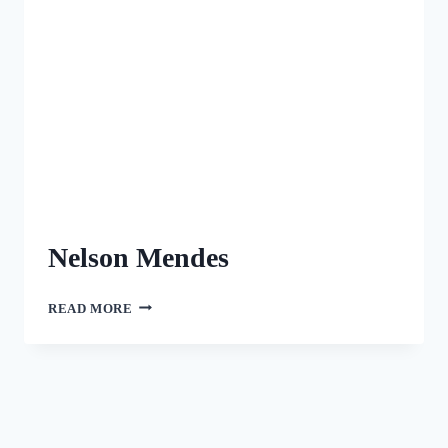
Nelson Mendes
READ MORE