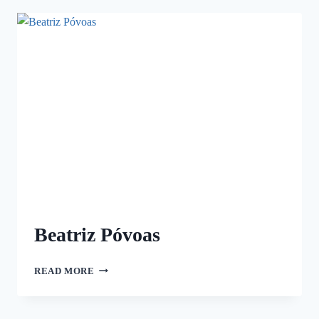
Beatriz Póvoas
READ MORE