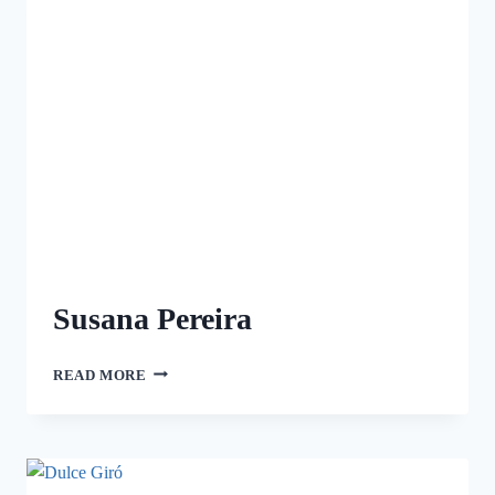
Susana Pereira
READ MORE