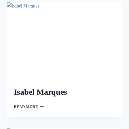
Isabel Marques
READ MORE