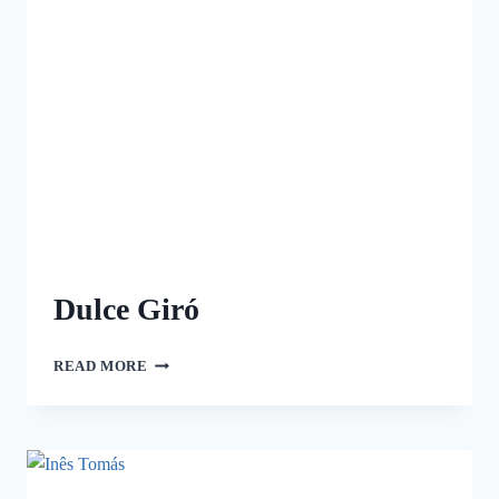
Dulce Giró
READ MORE