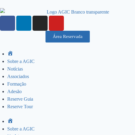
Área Reservada
Sobre a AGIC
Notícias
Associados
Formação
Adesão
Reserve Guia
Reserve Tour
Sobre a AGIC