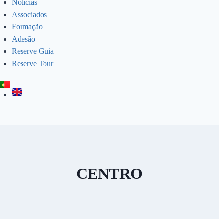
Notícias
Associados
Formação
Adesão
Reserve Guia
Reserve Tour
CENTRO