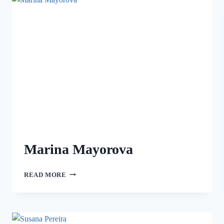
Marina Mayorova
READ MORE