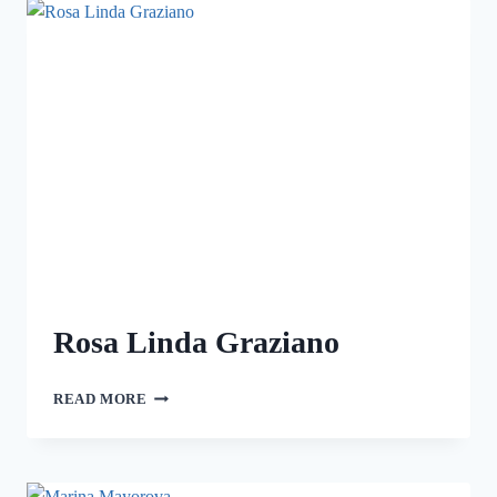
Rosa Linda Graziano
READ MORE