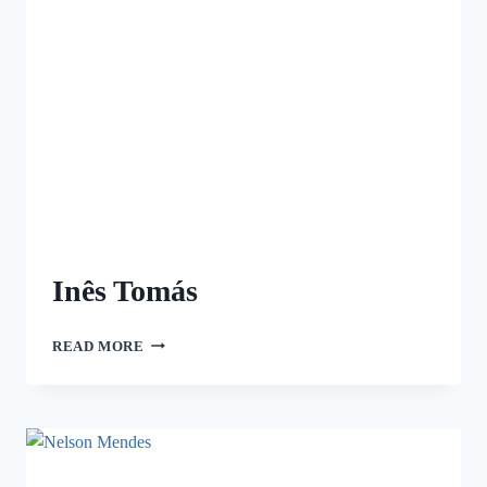
Inês Tomás
READ MORE