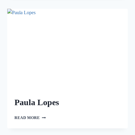
Paula Lopes
READ MORE