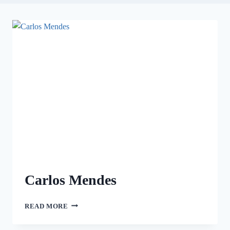
Carlos Mendes
READ MORE