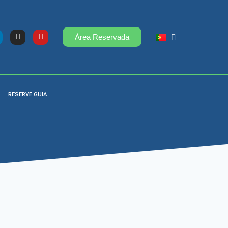
Área Reservada
RESERVE GUIA