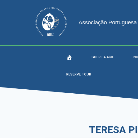
Associação Portuguesa d
SOBRE A AGIC
NO
RESERVE TOUR
TERESA P