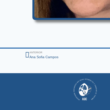
ANTERIOR
Ana Sofia Campos