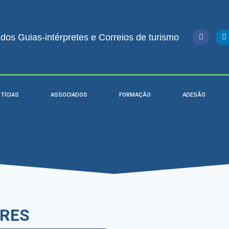
os Guias-intérpretes e Correios de turismo
TÍCIAS
ASSOCIADOS
FORMAÇÃO
ADESÃO
IRES