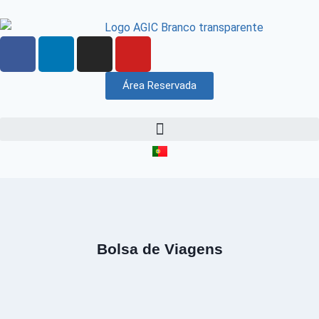
Área Reservada
Bolsa de Viagens