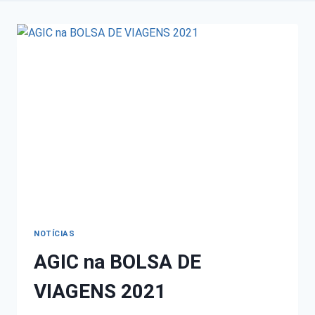
NOTÍCIAS
AGIC na BOLSA DE
VIAGENS 2021