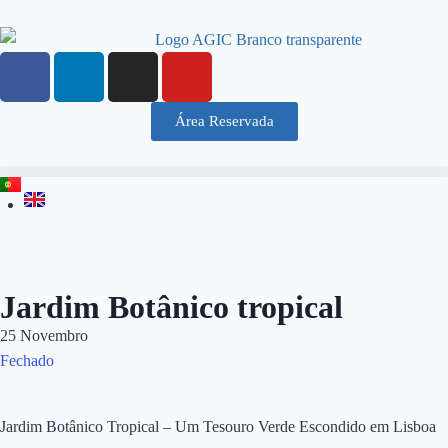
Área Reservada
Jardim Botânico tropical
25 Novembro
Fechado
Jardim Botânico Tropical – Um Tesouro Verde Escondido em Lisboa