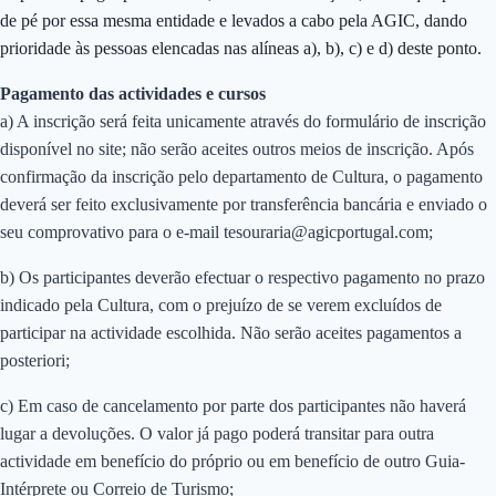
de pé por essa mesma entidade e levados a cabo pela AGIC, dando
prioridade às pessoas elencadas nas alíneas a), b), c) e d) deste ponto.
Pagamento das actividades e cursos
a) A inscrição será feita unicamente através do formulário de inscrição
disponível no site; não serão aceites outros meios de inscrição. Após
confirmação da inscrição pelo departamento de Cultura, o pagamento
deverá ser feito exclusivamente por transferência bancária e enviado o
seu comprovativo para o e-mail tesouraria@agicportugal.com;
b) Os participantes deverão efectuar o respectivo pagamento no prazo
indicado pela Cultura, com o prejuízo de se verem excluídos de
participar na actividade escolhida. Não serão aceites pagamentos a
posteriori;
c) Em caso de cancelamento por parte dos participantes não haverá
lugar a devoluções. O valor já pago poderá transitar para outra
actividade em benefício do próprio ou em benefício de outro Guia-
Intérprete ou Correio de Turismo;