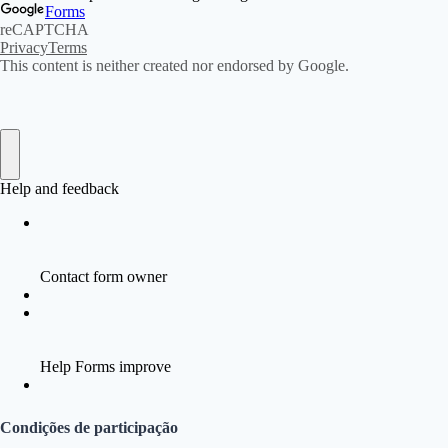
Condições de participação