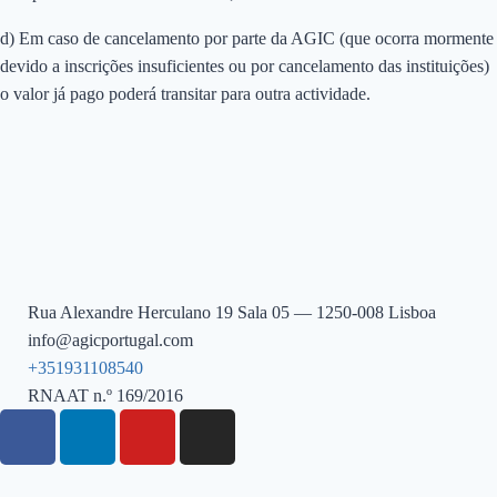
d) Em caso de cancelamento por parte da AGIC (que ocorra mormente
devido a inscrições insuficientes ou por cancelamento das instituições)
o valor já pago poderá transitar para outra actividade.
Rua Alexandre Herculano 19 Sala 05 — 1250-008 Lisboa
info@agicportugal.com
+351931108540
RNAAT n.º 169/2016