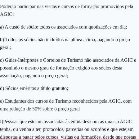
Poderão participar nas visitas e cursos de formação promovidos pela
AGIC:
a) A custo de sócio: todos os associados com quotizações em dia;
b) Todos os sócios não incluídos na alínea acima, pagando o preço
geral;
c) Guias-Intérpretes e Correios de Turismo não associados da AGIC e
possuindo o mesmo grau de formação exigido aos sócios desta
associação, pagando o preço geral;
d) Sócios eméritos a título gratuito;
e) Estudantes dos cursos de Turismo reconhecidos pela AGIC, com
uma redução de 50% sobre o preço geral
f)Pessoas que estejam associadas às entidades com as quais a AGIC
tenha, ou venha a ter, protocolos, parcerias ou acordos e que estejam
dispostas a pagar pelos cursos, visitas ou formações, desde que postas