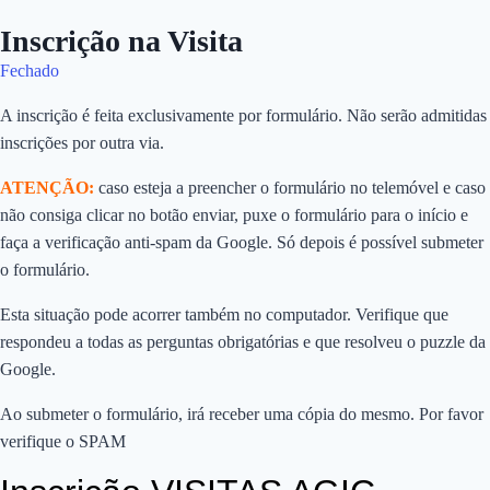
Inscrição na Visita
Fechado
A inscrição é feita exclusivamente por formulário. Não serão admitidas
inscrições por outra via.
ATENÇÃO:
caso esteja a preencher o formulário no telemóvel e caso
não consiga clicar no botão enviar, puxe o formulário para o início e
faça a verificação anti-spam da Google. Só depois é possível submeter
o formulário.
Esta situação pode acorrer também no computador. Verifique que
respondeu a todas as perguntas obrigatórias e que resolveu o puzzle da
Google.
Ao submeter o formulário, irá receber uma cópia do mesmo. Por favor
verifique o SPAM