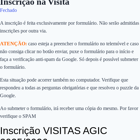
Inscrição na Visita
Fechado
A inscrição é feita exclusivamente por formulário. Não serão admitidas
inscrições por outra via.
ATENÇÃO:
caso esteja a preencher o formulário no telemóvel e caso
não consiga clicar no botão enviar, puxe o formulário para o início e
faça a verificação anti-spam da Google. Só depois é possível submeter
o formulário.
Esta situação pode acorrer também no computador. Verifique que
respondeu a todas as perguntas obrigatórias e que resolveu o puzzle da
Google.
Ao submeter o formulário, irá receber uma cópia do mesmo. Por favor
verifique o SPAM