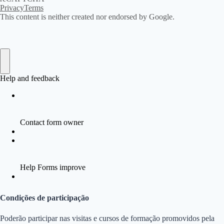
Condições de participação
Poderão participar nas visitas e cursos de formação promovidos pela