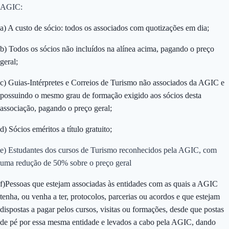
AGIC:
a) A custo de sócio: todos os associados com quotizações em dia;
b) Todos os sócios não incluídos na alínea acima, pagando o preço
geral;
c) Guias-Intérpretes e Correios de Turismo não associados da AGIC e
possuindo o mesmo grau de formação exigido aos sócios desta
associação, pagando o preço geral;
d) Sócios eméritos a título gratuito;
e) Estudantes dos cursos de Turismo reconhecidos pela AGIC, com
uma redução de 50% sobre o preço geral
f)Pessoas que estejam associadas às entidades com as quais a AGIC
tenha, ou venha a ter, protocolos, parcerias ou acordos e que estejam
dispostas a pagar pelos cursos, visitas ou formações, desde que postas
de pé por essa mesma entidade e levados a cabo pela AGIC, dando