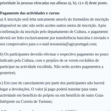
prioridade às pessoas elencadas nas alíneas a), b), c) e d) deste ponto.
Pagamento das actividades e cursos
a) A inscrição será feita unicamente através do formulário de inscrição
disponível no site; não serão aceites outros meios de inscrição. Após
confirmação da inscrição pelo departamento de Cultura, o pagamento
deverá ser feito exclusivamente por transferência bancária e enviado o
seu comprovativo para o e-mail tesouraria@agicportugal.com;
b) Os participantes deverão efectuar o respectivo pagamento no prazo
indicado pela Cultura, com o prejuízo de se verem excluídos de
participar na actividade escolhida. Não serão aceites pagamentos a
posteriori;
c) Em caso de cancelamento por parte dos participantes não haverá
lugar a devoluções. O valor já pago poderá transitar para outra
actividade em benefício do próprio ou em benefício de outro Guia-
Intérprete ou Correio de Turismo;