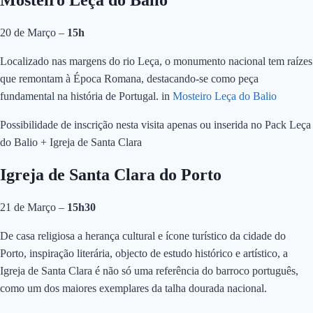
20 de Março –
15h
Localizado nas margens do rio Leça, o monumento nacional tem raízes
que remontam à Época Romana, destacando-se como peça
fundamental na história de Portugal. in
Mosteiro Leça do Balio
Possibilidade de inscrição nesta visita apenas ou inserida no Pack Leça
do Balio + Igreja de Santa Clara
Igreja de Santa Clara do Porto
21 de Março –
15h30
De casa religiosa a herança cultural e ícone turístico da cidade do
Porto, inspiração literária, objecto de estudo histórico e artístico, a
Igreja de Santa Clara é não só uma referência do barroco português,
como um dos maiores exemplares da talha dourada nacional.