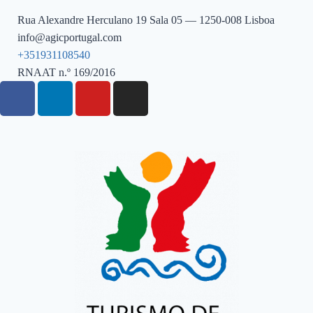
Rua Alexandre Herculano 19 Sala 05 — 1250-008 Lisboa
info@agicportugal.com
+351931108540
RNAAT n.º 169/2016