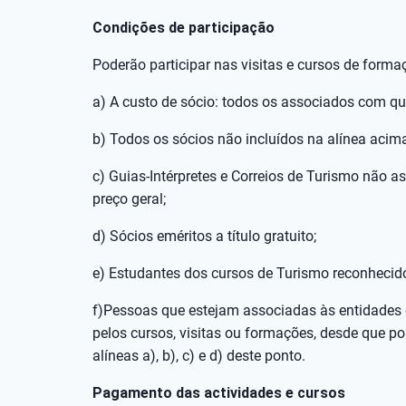
Condições de participação
Poderão participar nas visitas e cursos de form
a) A custo de sócio: todos os associados com qu
b) Todos os sócios não incluídos na alínea acima
c) Guias-Intérpretes e Correios de Turismo não
preço geral;
d) Sócios eméritos a título gratuito;
e) Estudantes dos cursos de Turismo reconhecid
f)Pessoas que estejam associadas às entidades c
pelos cursos, visitas ou formações, desde que p
alíneas a), b), c) e d) deste ponto.
Pagamento das actividades e cursos