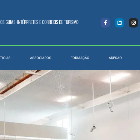
s Guias-intérpretes e Correios de turismo
TÍCIAS
ASSOCIADOS
FORMAÇÃO
ADESÃO