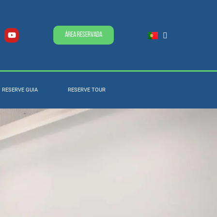
Área Reservada
RESERVE GUIA
RESERVE TOUR