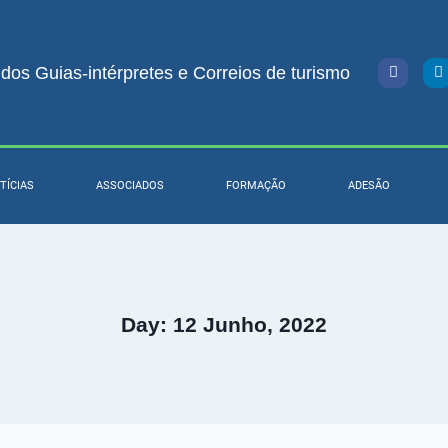
os Guias-intérpretes e Correios de turismo
TÍCIAS
ASSOCIADOS
FORMAÇÃO
ADESÃO
Day: 12 Junho, 2022