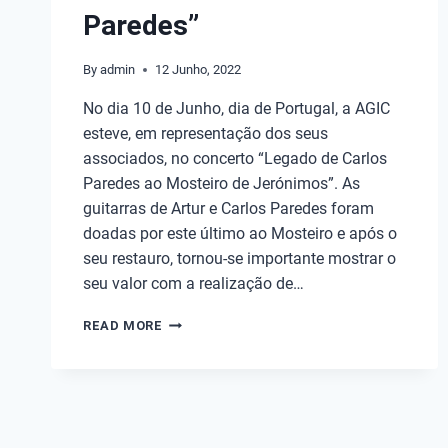
Paredes”
By
admin
12 Junho, 2022
No dia 10 de Junho, dia de Portugal, a AGIC
esteve, em representação dos seus
associados, no concerto “Legado de Carlos
Paredes ao Mosteiro de Jerónimos”. As
guitarras de Artur e Carlos Paredes foram
doadas por este último ao Mosteiro e após o
seu restauro, tornou-se importante mostrar o
seu valor com a realização de…
READ MORE