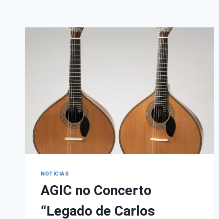
NOTÍCIAS
AGIC no Concerto
“Legado de Carlos