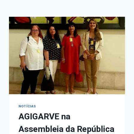
NOTÍCIAS
AGIGARVE na
Assembleia da República