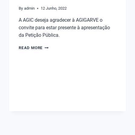
By
admin
12 Junho, 2022
A AGIC deseja agradecer à AGIGARVE o
convite para estar presente à apresentação
da Petição Pública.
READ MORE