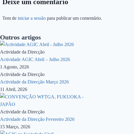
Deixe um comentário
Tem de
iniciar a sessão
para publicar um comentário.
Outros artigos
Actividade da Direcção
Actividade AGIC Abril – Julho 2026
1 Agosto, 2026
Actividade da Direcção
Actividade da Direcção Março 2026
11 Abril, 2026
Actividade da Direcção
Actividade da Direcção Fevereiro 2026
15 Março, 2026