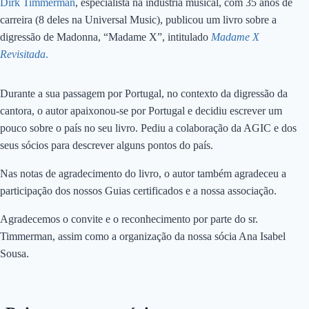
Dirk Timmerman
, especialista na indústria musical, com 35 anos de
carreira (8 deles na Universal Music), publicou um livro sobre a
digressão de Madonna, “Madame X”, intitulado
Madame X
Revisitada
.
Durante a sua passagem por Portugal, no contexto da digressão da
cantora, o autor apaixonou-se por Portugal e decidiu escrever um
pouco sobre o país no seu livro. Pediu a colaboração da AGIC e dos
seus sócios para descrever alguns pontos do país.
Nas notas de agradecimento do livro, o autor também agradeceu a
participação dos nossos Guias certificados e a nossa associação.
Agradecemos o convite e o reconhecimento por parte do sr.
Timmerman, assim como a organização da nossa sócia Ana Isabel
Sousa.