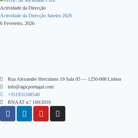
Actividade da Direcção
Actividade da Direcção Janeiro 2026
6 Fevereiro, 2026
Rua Alexandre Herculano 19 Sala 05 — 1250-008 Lisboa
info@agicportugal.com
+351931108540
RNAAT n.º 169/2016