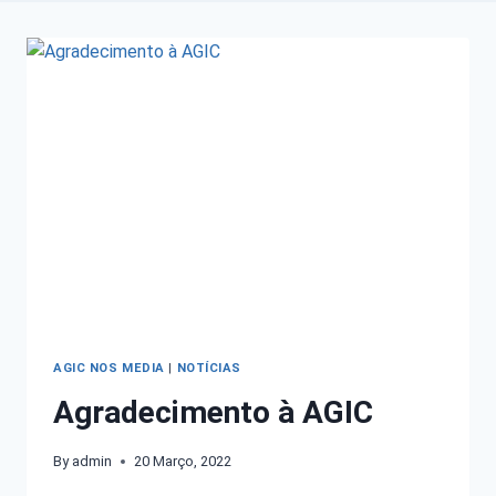
AGIC NOS MEDIA
|
NOTÍCIAS
Agradecimento à AGIC
By
admin
20 Março, 2022