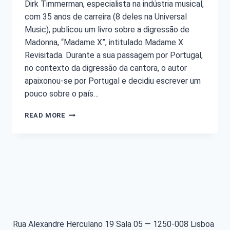
Dirk Timmerman, especialista na indústria musical,
com 35 anos de carreira (8 deles na Universal
Music), publicou um livro sobre a digressão de
Madonna, “Madame X”, intitulado Madame X
Revisitada. Durante a sua passagem por Portugal,
no contexto da digressão da cantora, o autor
apaixonou-se por Portugal e decidiu escrever um
pouco sobre o país…
READ MORE
Rua Alexandre Herculano 19 Sala 05 — 1250-008 Lisboa