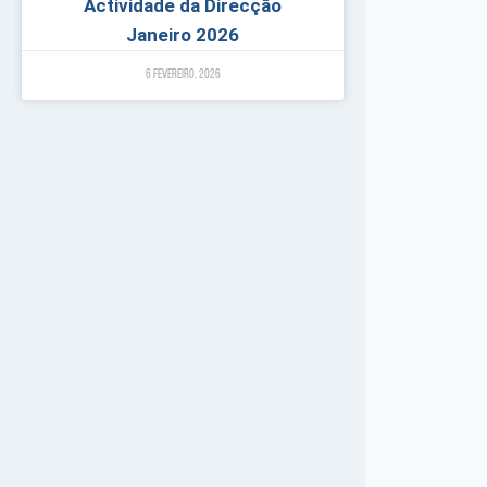
Actividade da Direcção
Janeiro 2026
6 Fevereiro, 2026