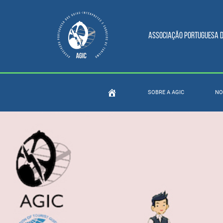
Associação Portuguesa do
SOBRE A AGIC
NO