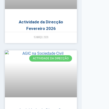
Actividade da Direcção
Fevereiro 2026
15 Março, 2026
ACTIVIDADE DA DIRECÇÃO