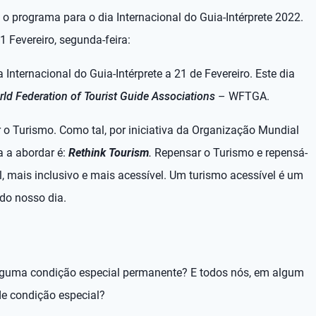
o programa para o dia Internacional do Guia-Intérprete 2022.
1 Fevereiro, segunda-feira:
nternacional do Guia-Intérprete a 21 de Fevereiro. Este dia
ld Federation of Tourist Guide Associations
– WFTGA.
 o Turismo. Como tal, por iniciativa da Organização Mundial
a a abordar é:
Rethink Tourism
.
Repensar o Turismo e repensá-
, mais inclusivo e mais acessível. Um turismo acessível é um
 do nosso dia.
lguma condição especial permanente? E todos nós, em algum
e condição especial?