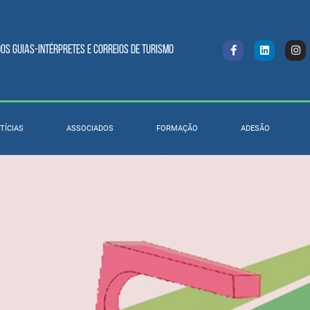
s Guias-intérpretes e Correios de turismo
TÍCIAS
ASSOCIADOS
FORMAÇÃO
ADESÃO