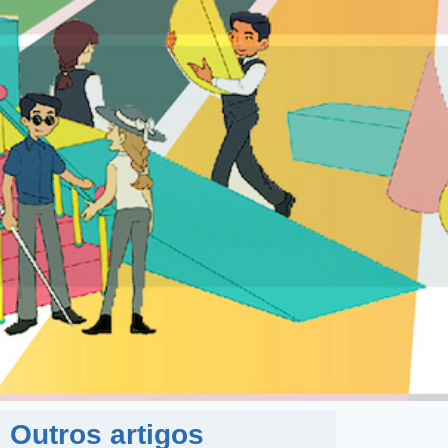
Outros artigos