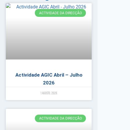
ACTIVIDADE DA DIRECÇÃO
Actividade AGIC Abril – Julho
2026
1 Agosto, 2026
ACTIVIDADE DA DIRECÇÃO