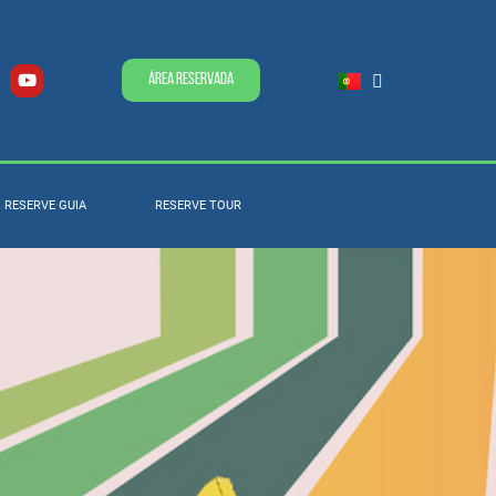
Área Reservada
RESERVE GUIA
RESERVE TOUR