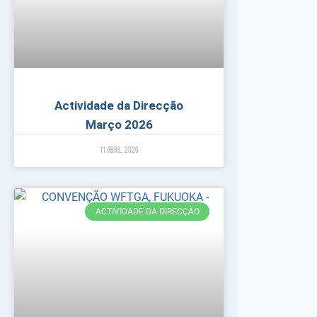
Actividade da Direcção
Março 2026
11 Abril, 2026
ACTIVIDADE DA DIRECÇÃO