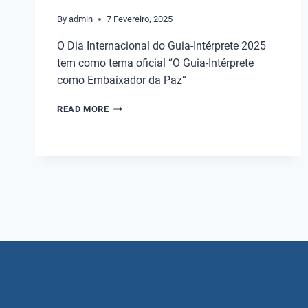
By
admin
7 Fevereiro, 2025
O Dia Internacional do Guia-Intérprete 2025
tem como tema oficial “O Guia-Intérprete
como Embaixador da Paz”
READ MORE