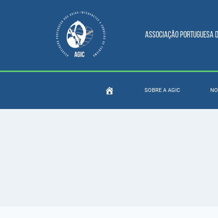
Associação Portuguesa do
SOBRE A AGIC
NO