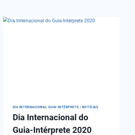
DIA INTERNACIONAL GUIA-INTÉRPRETE
|
NOTÍCIAS
Dia Internacional do
Guia-Intérprete 2020