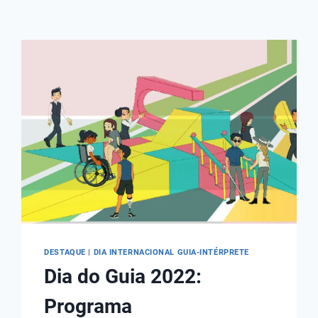
DESTAQUE
|
DIA INTERNACIONAL GUIA-INTÉRPRETE
Dia do Guia 2022:
Programa