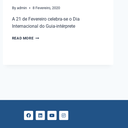
By
admin
8 Fevereiro, 2020
A 21 de Fevereiro celebra-se o Dia
Internacional do Guia-intérprete
READ MORE