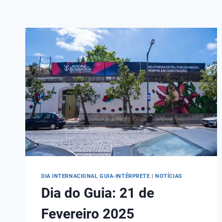
DIA INTERNACIONAL GUIA-INTÉRPRETE
|
NOTÍCIAS
Dia do Guia: 21 de
Fevereiro 2025