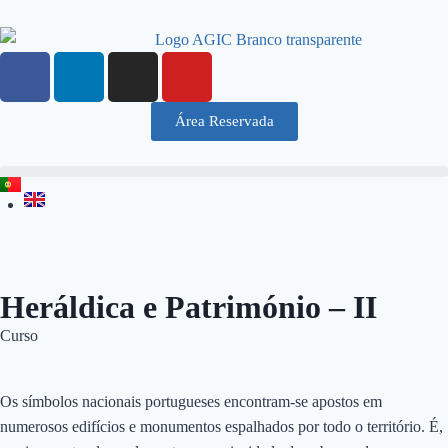
Área Reservada
Heráldica e Património – II
Curso
Os símbolos nacionais portugueses encontram-se apostos em
numerosos edifícios e monumentos espalhados por todo o território. É,