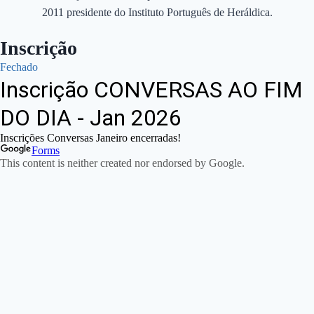
2011 presidente do Instituto Português de Heráldica.
Inscrição
Fechado