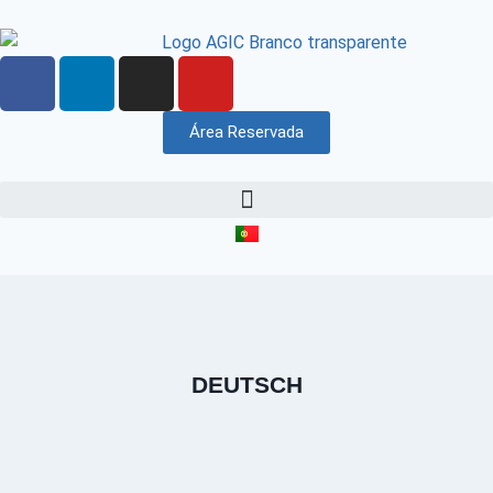
Área Reservada
DEUTSCH