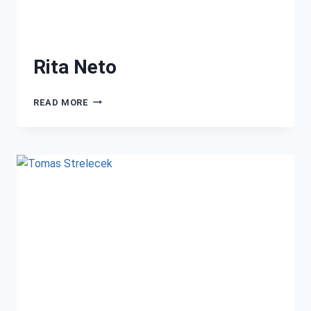
Rita Neto
READ MORE