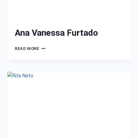
Ana Vanessa Furtado
READ MORE