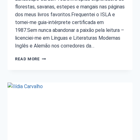
florestas, savanas, estepes e mangais nas páginas
dos meus livros favoritos.Frequentei o ISLA e
tornei-me guia-intérprete certificada em
1987.Sem nunca abandonar a paixão pela leitura –
licenciei-me em Línguas e Literaturas Modernas
Inglês e Alemão nos corredores da…
READ MORE