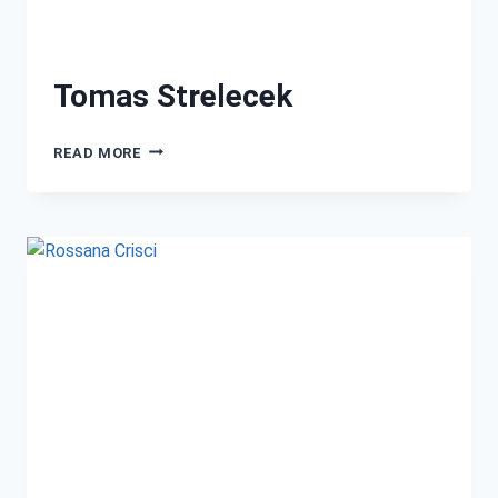
Tomas Strelecek
READ MORE