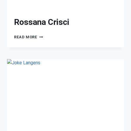
Rossana Crisci
READ MORE