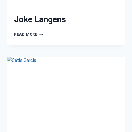
Joke Langens
READ MORE