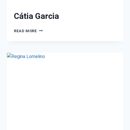
Cátia Garcia
READ MORE