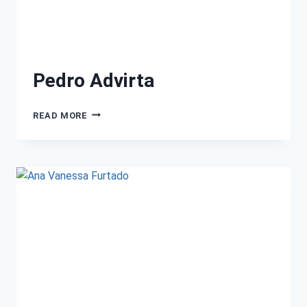
Pedro Advirta
READ MORE