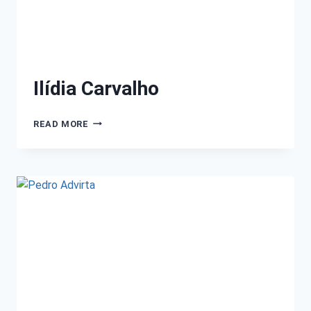
Ilídia Carvalho
READ MORE