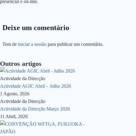
presencial e on-line.
Deixe um comentário
Tem de
iniciar a sessão
para publicar um comentário.
Outros artigos
Actividade da Direcção
Actividade AGIC Abril – Julho 2026
1 Agosto, 2026
Actividade da Direcção
Actividade da Direcção Março 2026
11 Abril, 2026