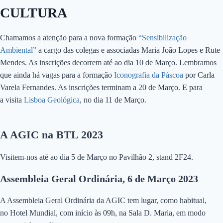
CULTURA
Chamamos a atenção para a nova formação
“Sensibilização
Ambiental”
a cargo das colegas e associadas Maria João Lopes e Rute
Mendes. As inscrições decorrem até ao dia 10 de Março. Lembramos
que ainda há vagas para a formação
Iconografia da Páscoa
por Carla
Varela Fernandes. As inscrições terminam a 20 de Março. E para
a visita
Lisboa Geológica
, no dia 11 de Março.
A AGIC na BTL 2023
Visitem-nos até ao dia 5 de Março no Pavilhão 2, stand 2F24.
Assembleia Geral Ordinária, 6 de Março 2023
A Assembleia Geral Ordinária da AGIC tem lugar, como habitual,
no Hotel Mundial, com início às 09h, na Sala D. Maria, em modo