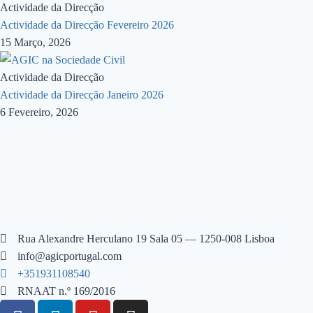
Actividade da Direcção
Actividade da Direcção Fevereiro 2026
15 Março, 2026
Actividade da Direcção
Actividade da Direcção Janeiro 2026
6 Fevereiro, 2026
Rua Alexandre Herculano 19 Sala 05 — 1250-008 Lisboa
info@agicportugal.com
+351931108540
RNAAT n.º 169/2016