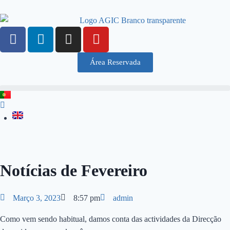
Área Reservada
Notícias de Fevereiro
Março 3, 2023
8:57 pm
admin
Como vem sendo habitual, damos conta das actividades da Direcção