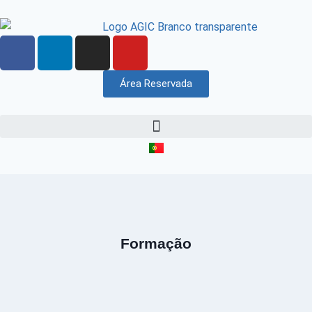
Área Reservada
Formação