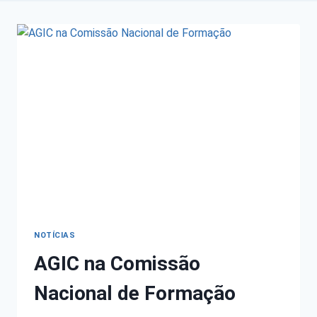
NOTÍCIAS
AGIC na Comissão
Nacional de Formação