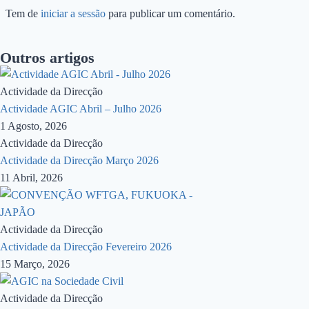
Tem de
iniciar a sessão
para publicar um comentário.
Outros artigos
Actividade da Direcção
Actividade AGIC Abril – Julho 2026
1 Agosto, 2026
Actividade da Direcção
Actividade da Direcção Março 2026
11 Abril, 2026
Actividade da Direcção
Actividade da Direcção Fevereiro 2026
15 Março, 2026
Actividade da Direcção