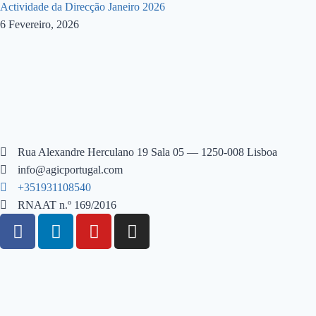
Actividade da Direcção Janeiro 2026
6 Fevereiro, 2026
Rua Alexandre Herculano 19 Sala 05 — 1250-008 Lisboa
info@agicportugal.com
+351931108540
RNAAT n.º 169/2016