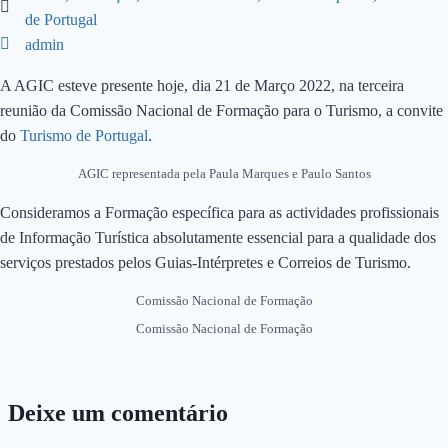
de Portugal
admin
A AGIC esteve presente hoje, dia 21 de Março 2022, na terceira
reunião da Comissão Nacional de Formação para o Turismo, a convite
do
Turismo de Portugal
.
AGIC representada pela Paula Marques e Paulo Santos
Consideramos a Formação específica para as actividades profissionais
de Informação Turística absolutamente essencial para a qualidade dos
serviços prestados pelos Guias-Intérpretes e Correios de Turismo.
Comissão Nacional de Formação
Comissão Nacional de Formação
Deixe um comentário