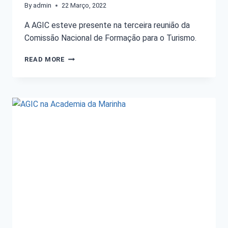
By
admin
22 Março, 2022
A AGIC esteve presente na terceira reunião da
Comissão Nacional de Formação para o Turismo.
READ MORE