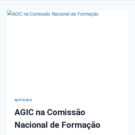
NOTÍCIAS
AGIC na Comissão
Nacional de Formação