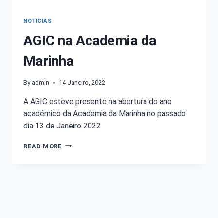
NOTÍCIAS
AGIC na Academia da
Marinha
By
admin
14 Janeiro, 2022
A AGIC esteve presente na abertura do ano
académico da Academia da Marinha no passado
dia 13 de Janeiro 2022
READ MORE