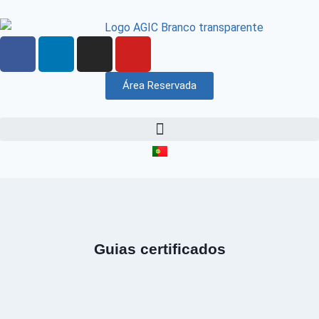
Área Reservada
Guias certificados