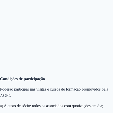
Condições de participação
Poderão participar nas visitas e cursos de formação promovidos pela
AGIC:
a) A custo de sócio: todos os associados com quotizações em dia;