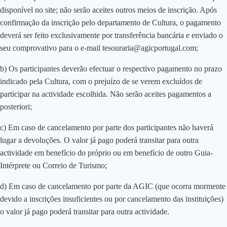
disponível no site; não serão aceites outros meios de inscrição. Após
confirmação da inscrição pelo departamento de Cultura, o pagamento
deverá ser feito exclusivamente por transferência bancária e enviado o
seu comprovativo para o e-mail tesouraria@agicportugal.com;
b) Os participantes deverão efectuar o respectivo pagamento no prazo
indicado pela Cultura, com o prejuízo de se verem excluídos de
participar na actividade escolhida. Não serão aceites pagamentos a
posteriori;
c) Em caso de cancelamento por parte dos participantes não haverá
lugar a devoluções. O valor já pago poderá transitar para outra
actividade em benefício do próprio ou em benefício de outro Guia-
Intérprete ou Correio de Turismo;
d) Em caso de cancelamento por parte da AGIC (que ocorra mormente
devido a inscrições insuficientes ou por cancelamento das instituições)
o valor já pago poderá transitar para outra actividade.