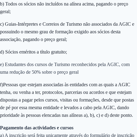
b) Todos os sócios não incluídos na alínea acima, pagando o preço
geral;
c) Guias-Intérpretes e Correios de Turismo não associados da AGIC e
possuindo o mesmo grau de formação exigido aos sócios desta
associação, pagando o preço geral;
d) Sócios eméritos a título gratuito;
e) Estudantes dos cursos de Turismo reconhecidos pela AGIC, com
uma redução de 50% sobre o preço geral
f)Pessoas que estejam associadas às entidades com as quais a AGIC
tenha, ou venha a ter, protocolos, parcerias ou acordos e que estejam
dispostas a pagar pelos cursos, visitas ou formações, desde que postas
de pé por essa mesma entidade e levados a cabo pela AGIC, dando
prioridade às pessoas elencadas nas alíneas a), b), c) e d) deste ponto.
Pagamento das actividades e cursos
a) A inscrição será feita unicamente através do formulário de inscrição