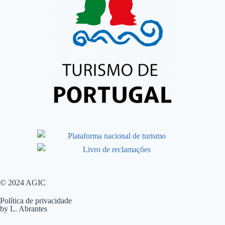
© 2024 AGIC
Política de privacidade
by L. Abrantes