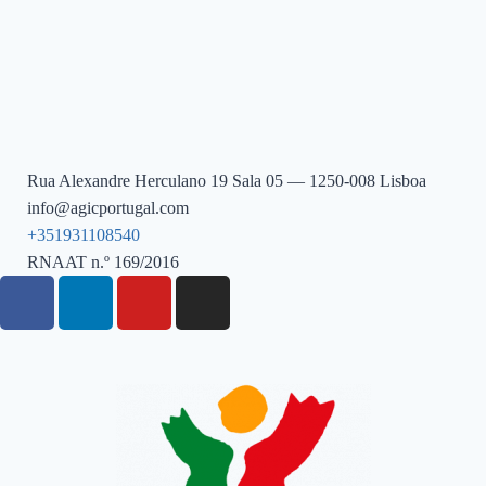
Rua Alexandre Herculano 19 Sala 05 — 1250-008 Lisboa
info@agicportugal.com
+351931108540
RNAAT n.º 169/2016