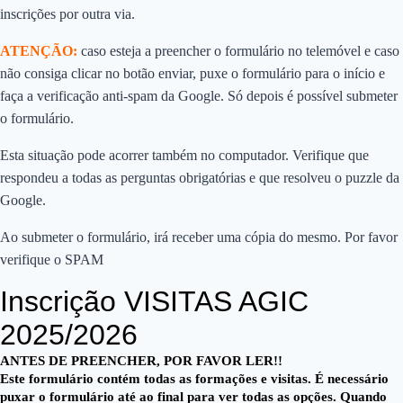
inscrições por outra via.
ATENÇÃO:
caso esteja a preencher o formulário no telemóvel e caso
não consiga clicar no botão enviar, puxe o formulário para o início e
faça a verificação anti-spam da Google. Só depois é possível submeter
o formulário.
Esta situação pode acorrer também no computador. Verifique que
respondeu a todas as perguntas obrigatórias e que resolveu o puzzle da
Google.
Ao submeter o formulário, irá receber uma cópia do mesmo. Por favor
verifique o SPAM