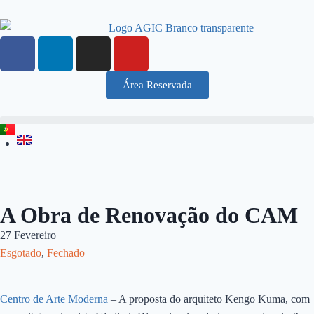
Área Reservada
A Obra de Renovação do CAM
27 Fevereiro
Esgotado
,
Fechado
Centro de Arte Moderna
– A proposta do arquiteto Kengo Kuma, com