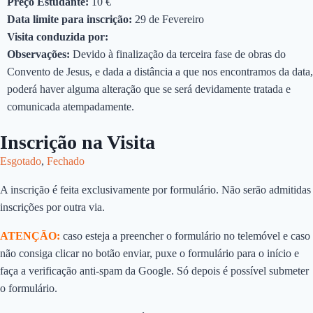
Preço Estudante:
10 €
Data limite para inscrição:
29 de Fevereiro
Visita conduzida por:
Observações:
Devido à finalização da terceira fase de obras do
Convento de Jesus, e dada a distância a que nos encontramos da data,
poderá haver alguma alteração que se será devidamente tratada e
comunicada atempadamente.
Inscrição na Visita
Esgotado
,
Fechado
A inscrição é feita exclusivamente por formulário. Não serão admitidas
inscrições por outra via.
ATENÇÃO:
caso esteja a preencher o formulário no telemóvel e caso
não consiga clicar no botão enviar, puxe o formulário para o início e
faça a verificação anti-spam da Google. Só depois é possível submeter
o formulário.