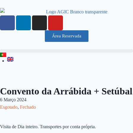
Área Reservada
Convento da Arrábida + Setúbal
6 Março 2024
Esgotado
,
Fechado
Visita de Dia inteiro. Transportes por conta própria.