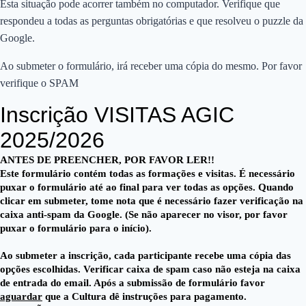
Esta situação pode acorrer também no computador. Verifique que
respondeu a todas as perguntas obrigatórias e que resolveu o puzzle da
Google.
Ao submeter o formulário, irá receber uma cópia do mesmo. Por favor
verifique o SPAM