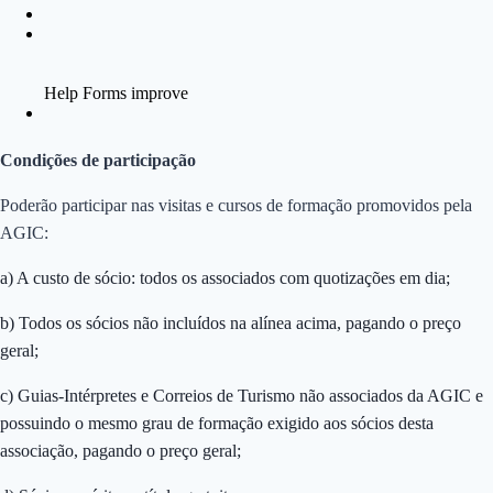
Condições de participação
Poderão participar nas visitas e cursos de formação promovidos pela
AGIC:
a) A custo de sócio: todos os associados com quotizações em dia;
b) Todos os sócios não incluídos na alínea acima, pagando o preço
geral;
c) Guias-Intérpretes e Correios de Turismo não associados da AGIC e
possuindo o mesmo grau de formação exigido aos sócios desta
associação, pagando o preço geral;